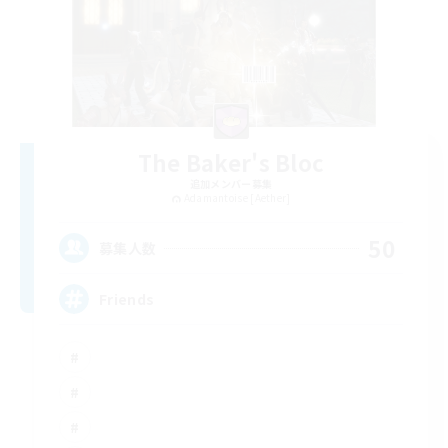
The Baker's Bloc
追加メンバー募集
Adamantoise [Aether]
50
募集人数
Friends