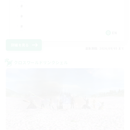
EN
詳細を見る
募集期間: 2026/09/05 まで
クロスワールドリンクシェル