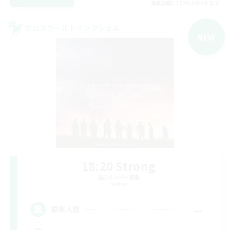
募集期間: 2026/09/04 まで
クロスワールドリンクシェル
NEW
18:20 Strong
追加メンバー募集
Aether
--
募集人数