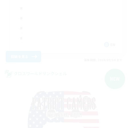
EN
詳細を見る
募集期間: 2026/09/04 まで
クロスワールドリンクシェル
NEW