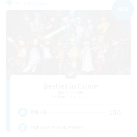
フリーカンパニー
NEW
Besties in Crime
追加メンバー募集
Adamantoise [Aether]
100
募集人数
FRIENDLY FC FOR FRENS!!!