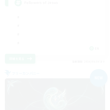
Followers of Jesus
EN
詳細を見る
募集期間: 2026/09/04 まで
フリーカンパニー
NEW