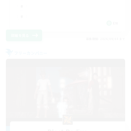
EN
詳細を見る
募集期間: 2026/09/04 まで
フリーカンパニー