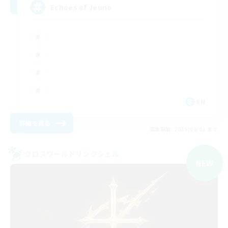
Echoes of Jeuno
EN
詳細を見る
募集期間: 2026/09/01 まで
クロスワールドリンクシェル
NEW