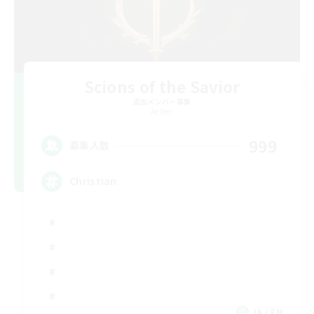
Scions of the Savior
追加メンバー募集
Aether
999
募集人数
Christian
JA / EN