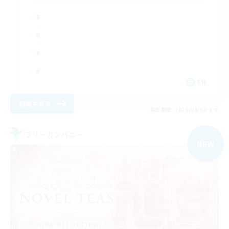
EN
詳細を見る
募集期間: 2026/09/02 まで
フリーカンパニー
NEW