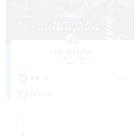
Living Water
追加メンバー募集
Adamantoise [Aether]
--
募集人数
Christian