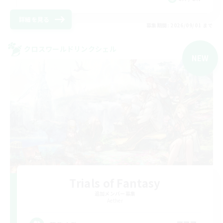
詳細を見る
募集期間: 2026/09/01 まで
クロスワールドリンクシェル
NEW
Trials of Fantasy
追加メンバー募集
Aether