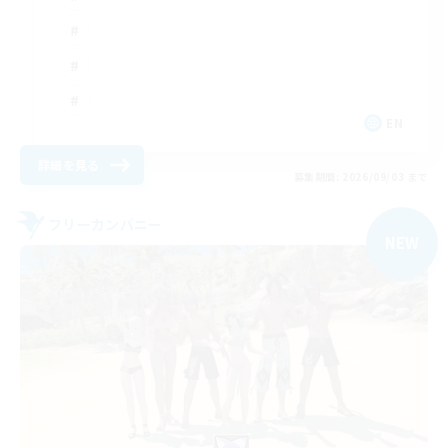
EN
詳細を見る
募集期間: 2026/09/03 まで
フリーカンパニー
NEW