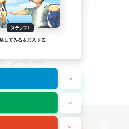
ステップ3
験してみる＆加入する