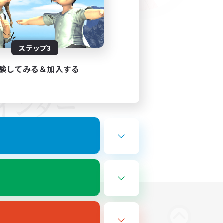
ステップ3
験してみる＆加入する