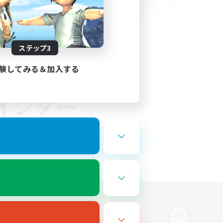
ステップ3
験してみる＆加入する