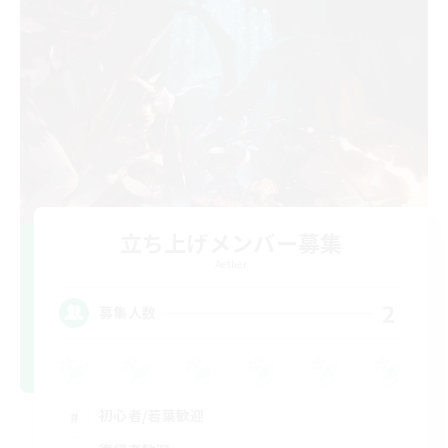
立ち上げメンバー募集
Aether
2
募集人数
初心者/若葉歓迎