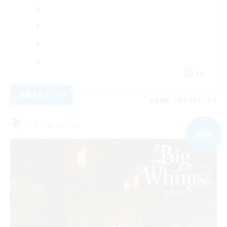
EN
詳細を見る
募集期間: 2026/09/02 まで
フリーカンパニー
NEW