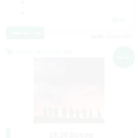
EN
詳細を見る
募集期間: 2026/09/04 まで
クロスワールドリンクシェル
NEW
18:20 Strong