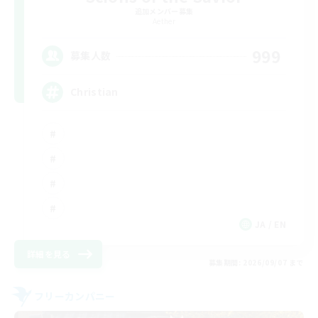
追加メンバー募集
Aether
999
募集人数
Christian
JA / EN
詳細を見る
募集期間: 2026/09/07 まで
フリーカンパニー