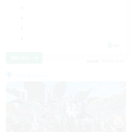
EN
詳細を見る
募集期間: 2026/09/06 まで
フリーカンパニー