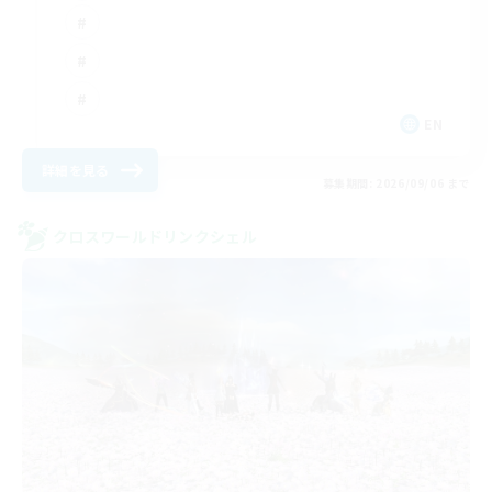
EN
詳細を見る
募集期間: 2026/09/06 まで
クロスワールドリンクシェル