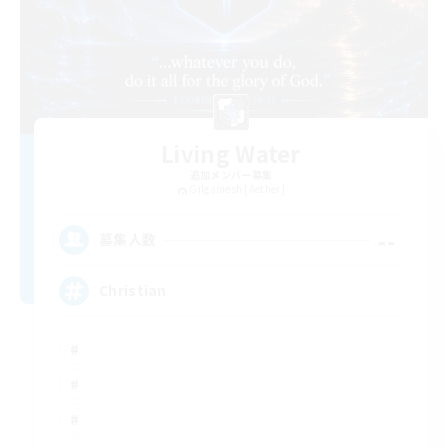
Living Water
追加メンバー募集
Gilgamesh [Aether]
--
募集人数
Christian