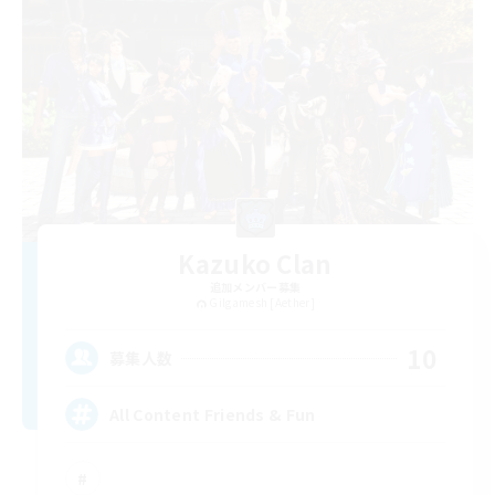
Kazuko Clan
追加メンバー募集
Gilgamesh [Aether]
10
募集人数
All Content Friends & Fun