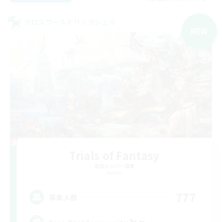
クロスワールドリンクシェル
NEW
Trials of Fantasy
追加メンバー募集
Aether
777
募集人数