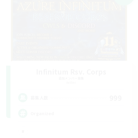
Infinitum Rsv. Corps
追加メンバー募集
Aether
999
募集人数
Organized