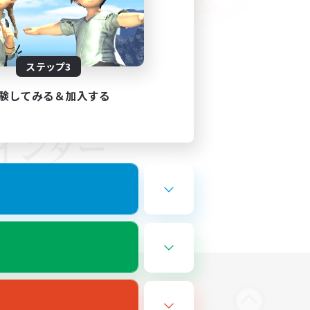
ステップ3
験してみる＆加入する