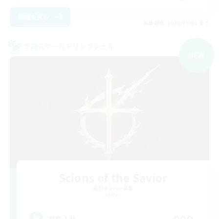
詳細を見る
募集期間: 2026/09/01 まで
クロスワールドリンクシェル
NEW
Scions of the Savior
追加メンバー募集
Aether
募集人数