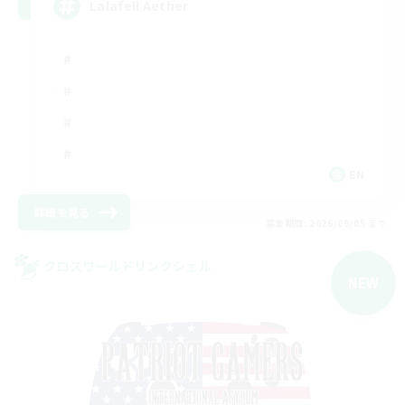
Lalafell Aether
EN
詳細を見る
募集期間: 2026/09/05 まで
クロスワールドリンクシェル
NEW