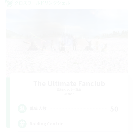
クロスワールドリンクシェル
The Ultimate Fanclub
追加メンバー募集
Aether
50
募集人数
Raiding Centric