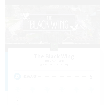
The Black Wing
追加メンバー募集
Adamantoise [Aether]
5
募集人数