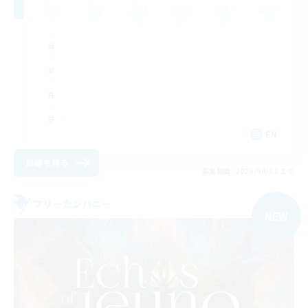
EN
詳細を見る
募集期間: 2026/09/02 まで
フリーカンパニー
NEW