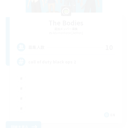
The Bodies
追加メンバー募集
Adamantoise [Aether]
10
募集人数
call of duty black ops 2
EN
詳細を見る