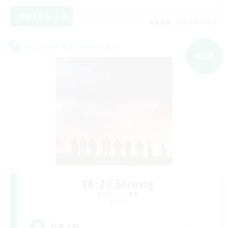
詳細を見る
募集期間: 2026/09/04 まで
クロスワールドリンクシェル
NEW
18:20 Strong
追加メンバー募集
Aether
--
募集人数