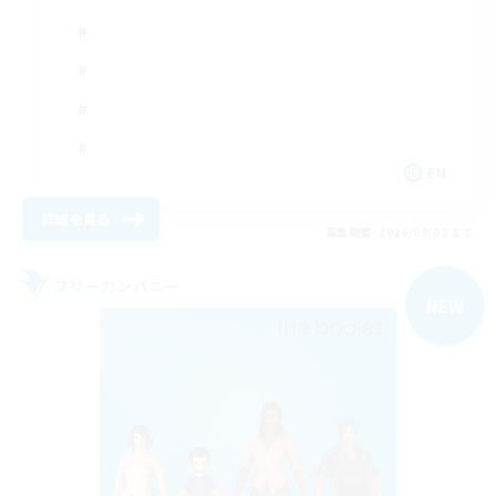
EN
詳細を見る
募集期間: 2026/09/02 まで
フリーカンパニー
NEW