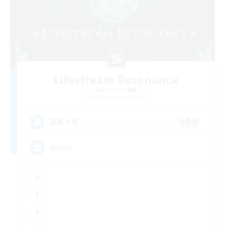
Lifestream Resonance
追加メンバー募集
Adamantoise [Aether]
999
募集人数
Brasil