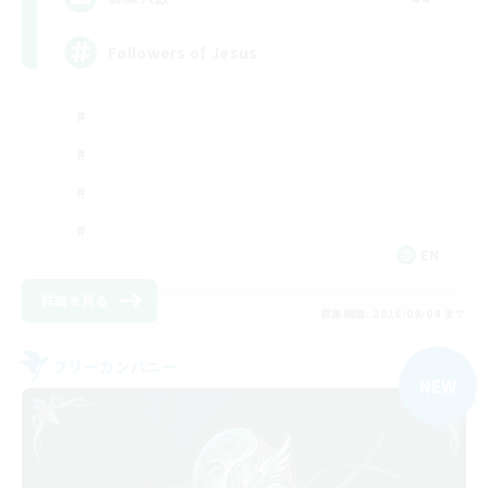
Followers of Jesus
EN
詳細を見る
募集期間: 2026/09/04 まで
フリーカンパニー
NEW