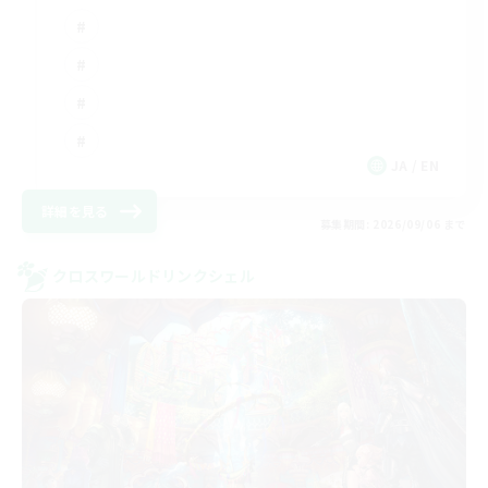
JA / EN
詳細を見る
募集期間: 2026/09/06 まで
クロスワールドリンクシェル