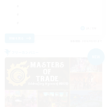
JA / EN
詳細を見る
募集期間: 2026/09/03 まで
フリーカンパニー
NEW