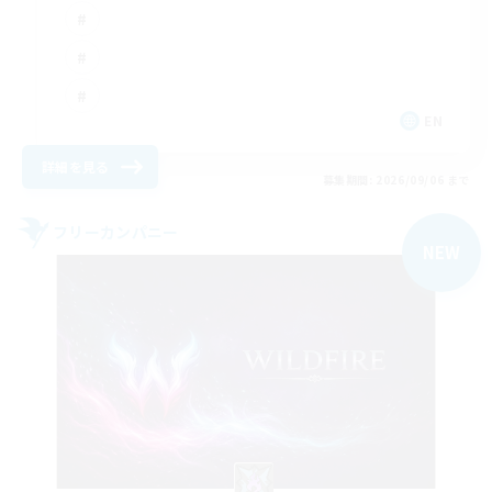
EN
詳細を見る
募集期間: 2026/09/06 まで
フリーカンパニー
NEW