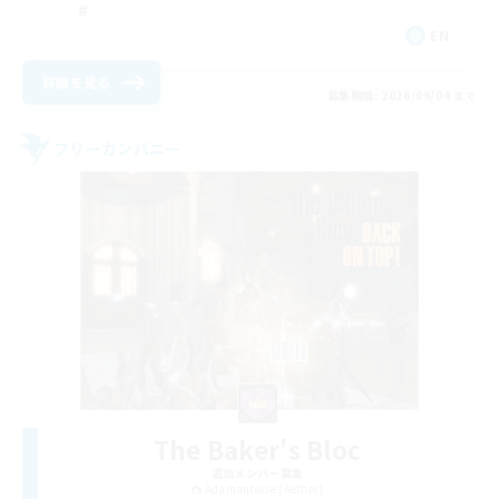
EN
詳細を見る
募集期間: 2026/09/04 まで
フリーカンパニー
The Baker's Bloc
追加メンバー募集
Adamantoise [Aether]