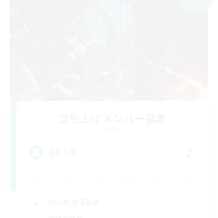
立ち上げメンバー募集
Aether
2
募集人数
初心者/若葉歓迎