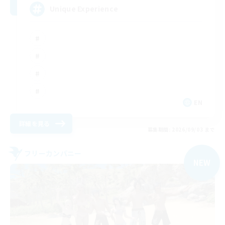
Unique Experience
EN
詳細を見る
募集期間: 2026/09/03 まで
フリーカンパニー
NEW