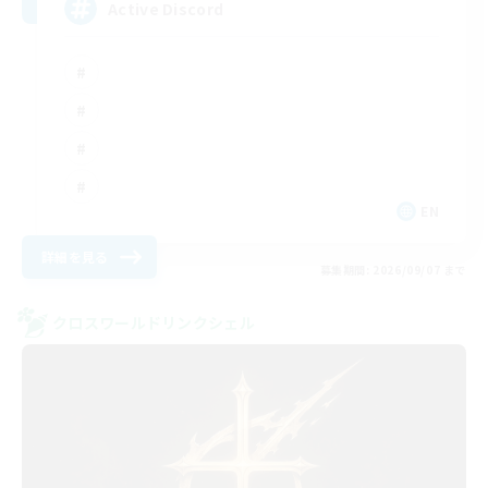
Active Discord
EN
詳細を見る
募集期間: 2026/09/07 まで
クロスワールドリンクシェル