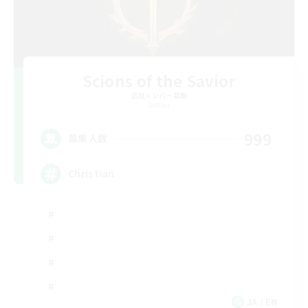
Scions of the Savior
追加メンバー募集
Aether
999
募集人数
Christian
JA / EN