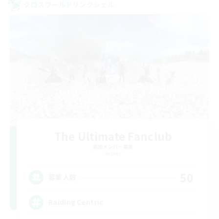
クロスワールドリンクシェル
The Ultimate Fanclub
追加メンバー募集
Aether
50
募集人数
Raiding Centric