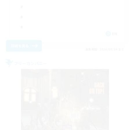
EN
詳細を見る
募集期間: 2026/09/04 まで
フリーカンパニー