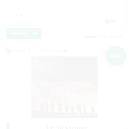
EN
詳細を見る
募集期間: 2026/09/04 まで
クロスワールドリンクシェル
NEW
18:20 Strong