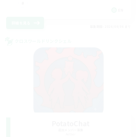
EN
詳細を見る
募集期間: 2026/09/06 まで
クロスワールドリンクシェル
PotatoChat
追加メンバー募集
Aether