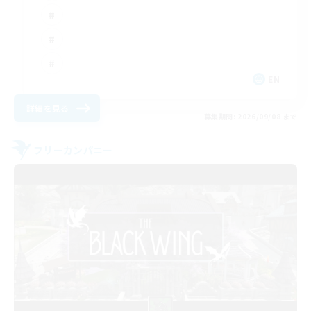
EN
詳細を見る
募集期間: 2026/09/08 まで
フリーカンパニー