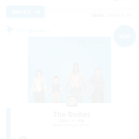
詳細を見る
募集期間: 2026/09/02 まで
フリーカンパニー
NEW
The Bodies
追加メンバー募集
Adamantoise [Aether]