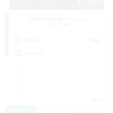
Infinitum Rsv. Corps
追加メンバー募集
Aether
999
募集人数
Organized
EN
詳細を見る