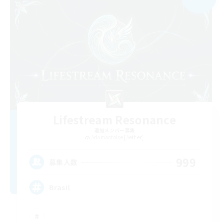
Lifestream Resonance
追加メンバー募集
Adamantoise [Aether]
999
募集人数
Brasil