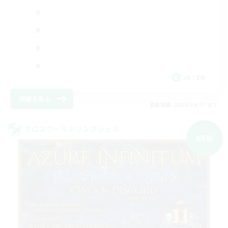
JA / EN
詳細を見る
募集期間: 2026/09/07 まで
クロスワールドリンクシェル
NEW