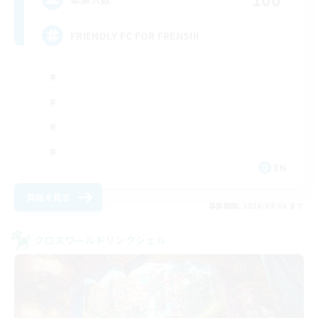
FRIENDLY FC FOR FRENS!!!
EN
詳細を見る
募集期間: 2026/09/06 まで
クロスワールドリンクシェル