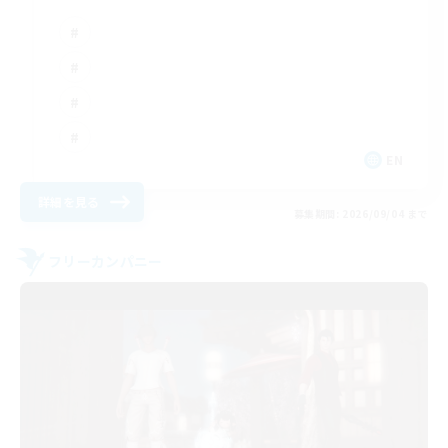
EN
詳細を見る
募集期間: 2026/09/04 まで
フリーカンパニー