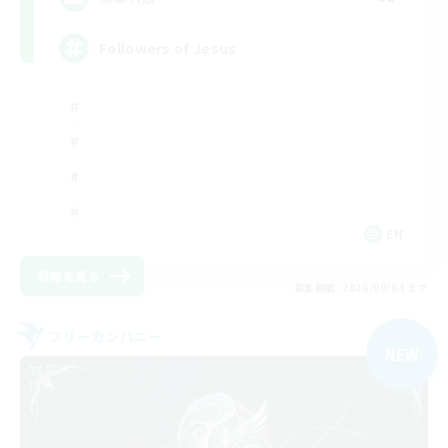
Followers of Jesus
EN
詳細を見る
募集期間: 2026/09/04 まで
フリーカンパニー
NEW