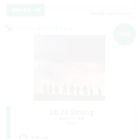
詳細を見る
募集期間: 2026/09/04 まで
クロスワールドリンクシェル
NEW
18:20 Strong
追加メンバー募集
Aether
--
募集人数