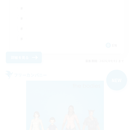
EN
詳細を見る
募集期間: 2026/09/02 まで
フリーカンパニー
NEW