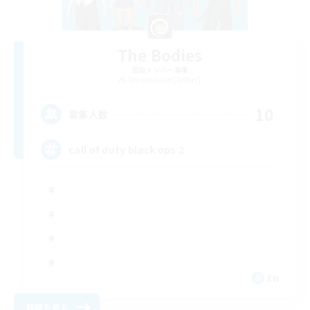
The Bodies
追加メンバー募集
Adamantoise [Aether]
10
募集人数
call of duty black ops 2
EN
詳細を見る