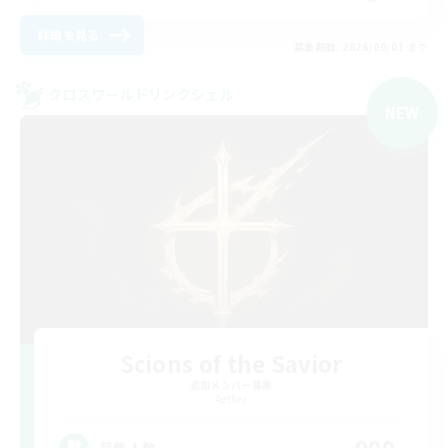
詳細を見る
募集期間: 2026/09/01 まで
クロスワールドリンクシェル
NEW
Scions of the Savior
追加メンバー募集
Aether
募集人数