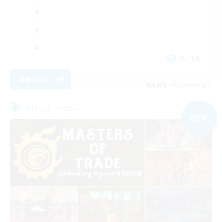
JA / EN
詳細を見る
募集期間: 2026/09/03 まで
フリーカンパニー
NEW