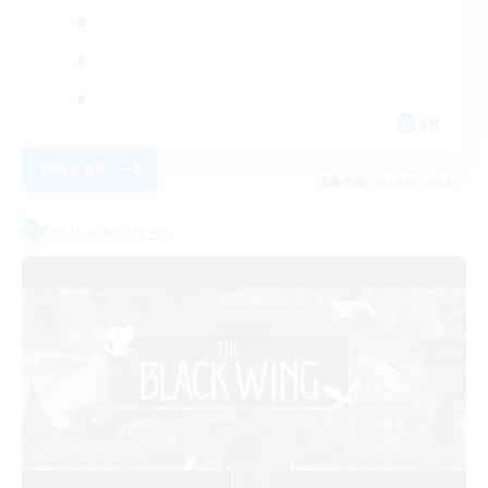
EN
詳細を見る
募集期間: 2026/09/06 まで
フリーカンパニー