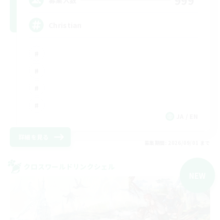
999
Christian
JA / EN
詳細を見る
募集期間: 2026/09/01 まで
クロスワールドリンクシェル
NEW