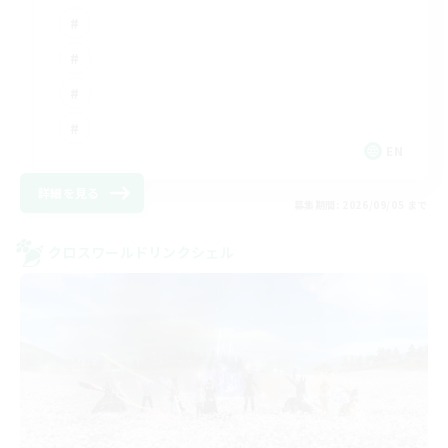
EN
詳細を見る
募集期間: 2026/09/05 まで
クロスワールドリンクシェル