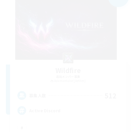
Wildfire
追加メンバー募集
Adamantoise [Aether]
512
募集人数
Active Discord