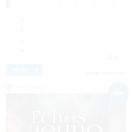
EN
詳細を見る
募集期間: 2026/09/02 まで
フリーカンパニー
NEW