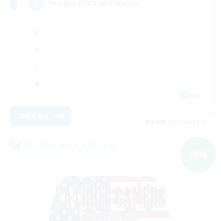
FRIENDLY FC FOR FRENS!!!
EN
詳細を見る
募集期間: 2026/09/04 まで
クロスワールドリンクシェル
NEW