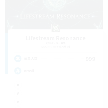
Lifestream Resonance
追加メンバー募集
Adamantoise [Aether]
999
募集人数
Brasil