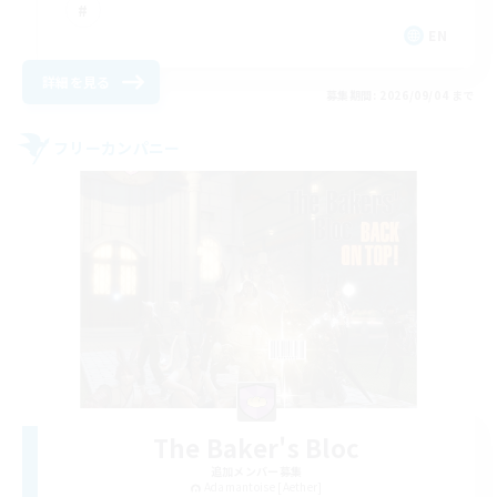
EN
詳細を見る
募集期間: 2026/09/04 まで
フリーカンパニー
The Baker's Bloc
追加メンバー募集
Adamantoise [Aether]