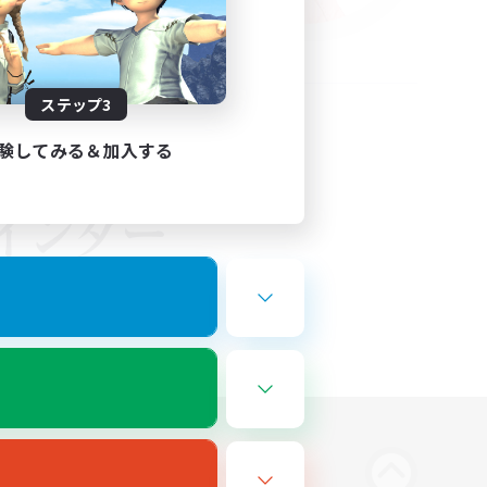
ステップ3
験してみる＆加入する