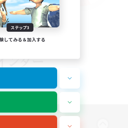
ステップ3
験してみる＆加入する