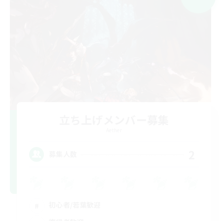
立ち上げメンバー募集
Aether
2
募集人数
初心者/若葉歓迎