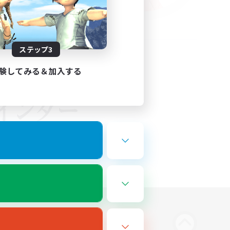
ステップ3
験してみる＆加入する