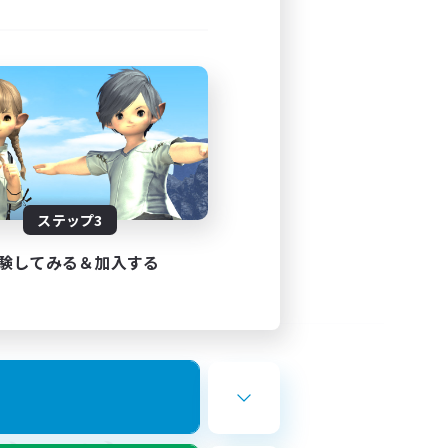
ステップ3
験してみる＆加入する