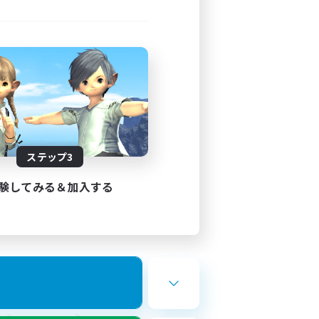
ステップ3
験してみる＆加入する