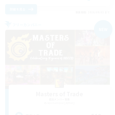
詳細を見る
募集期間: 2026/09/03 まで
フリーカンパニー
NEW
Masters of Trade
追加メンバー募集
Adamantoise [Aether]