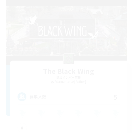
The Black Wing
追加メンバー募集
Adamantoise [Aether]
5
募集人数