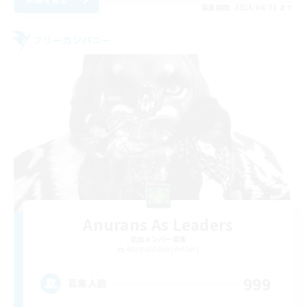
募集期間: 2026/08/21 まで
フリーカンパニー
Anurans As Leaders
追加メンバー募集
Adamantoise [Aether]
999
募集人数