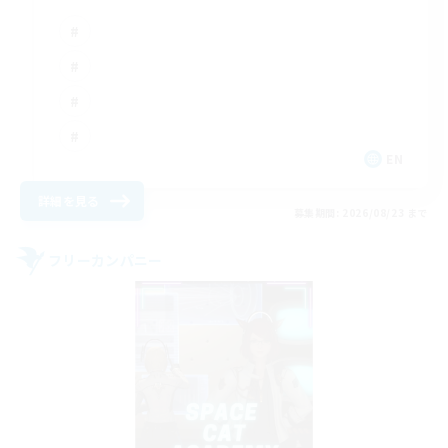
EN
詳細を見る
募集期間: 2026/08/23 まで
フリーカンパニー