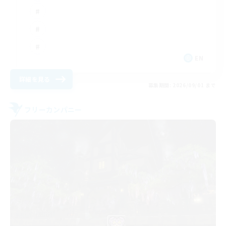
EN
詳細を見る
募集期間: 2026/09/01 まで
フリーカンパニー