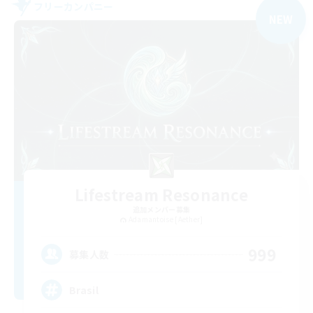
フリーカンパニー
NEW
Lifestream Resonance
追加メンバー募集
Adamantoise [Aether]
999
募集人数
Brasil