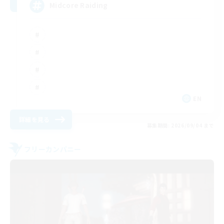
Midcore Raiding
EN
詳細を見る
募集期間: 2026/09/04 まで
フリーカンパニー