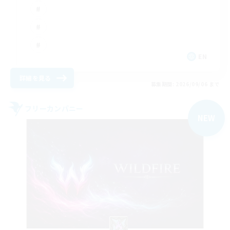
EN
詳細を見る
募集期間: 2026/09/06 まで
フリーカンパニー
NEW