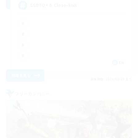
LGBTQ+ & Close-knit
EN
詳細を見る
募集期間: 2026/08/20 まで
フリーカンパニー