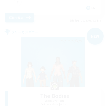
EN
詳細を見る
募集期間: 2026/09/02 まで
フリーカンパニー
NEW
The Bodies
追加メンバー募集
Adamantoise [Aether]