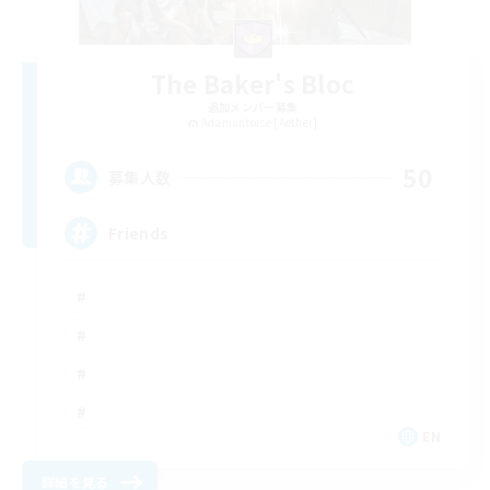
The Baker's Bloc
追加メンバー募集
Adamantoise [Aether]
50
募集人数
Friends
EN
詳細を見る