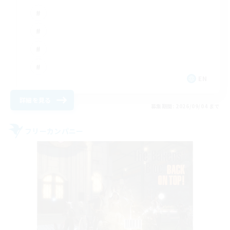
EN
詳細を見る
募集期間: 2026/09/04 まで
フリーカンパニー