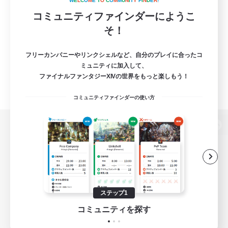
W
E
L
C
O
M
E
T
O
C
O
M
M
U
N
I
T
Y
F
I
N
D
E
R
!
コミュニティファインダーにようこ
そ！
フリーカンパニーやリンクシェルなど、自分のプレイに合ったコ
ミュニティに加入して、
ファイナルファンタジーXIVの世界をもっと楽しもう！
コミュニティファインダーの使い方
パソコン版へ
関連商品
e-STOREで購入
ステップ1
ゲームダウンロード
コミュニティを探す