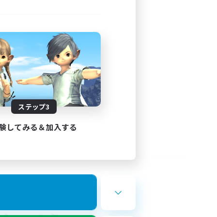
ステップ3
験してみる＆加入する