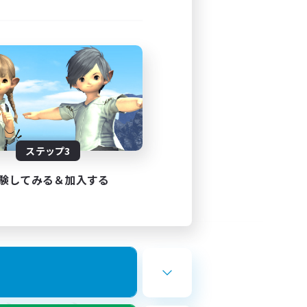
ステップ3
験してみる＆加入する