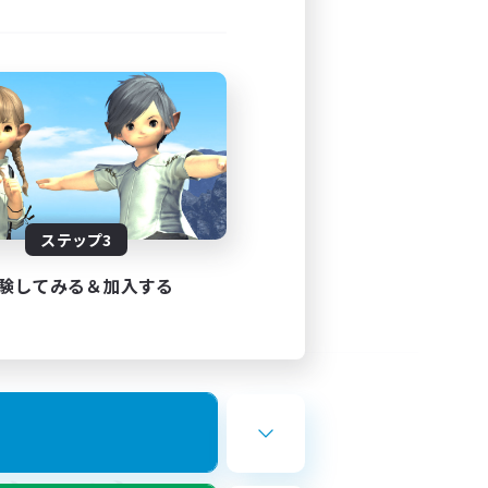
ステップ3
験してみる＆加入する