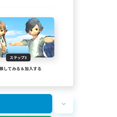
ステップ3
験してみる＆加入する