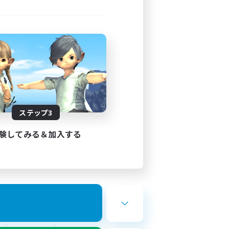
ステップ3
験してみる＆加入する