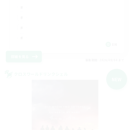
EN
詳細を見る
募集期間: 2026/09/04 まで
クロスワールドリンクシェル
NEW