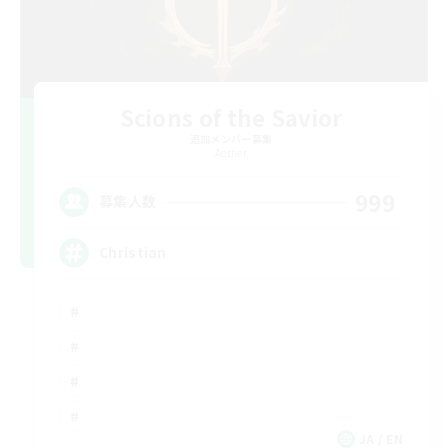
Scions of the Savior
追加メンバー募集
Aether
999
募集人数
Christian
JA / EN