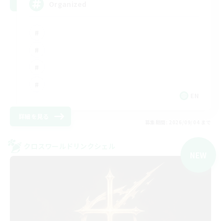
Organized
EN
詳細を見る
募集期間: 2026/09/04 まで
クロスワールドリンクシェル
NEW