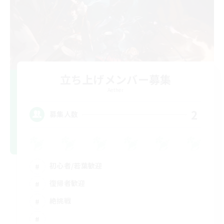
立ち上げメンバー募集
Aether
2
募集人数
初心者/若葉歓迎
復帰者歓迎
絶挑戦