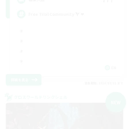
Free Trial Community  ❤
EN
詳細を見る
募集期間: 2026/09/01 まで
クロスワールドリンクシェル
NEW