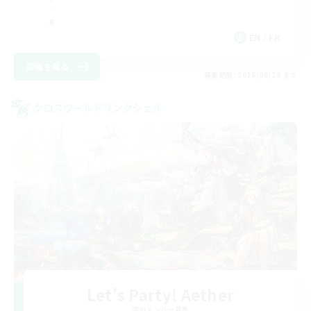
EN / FR
詳細を見る
募集期間: 2026/08/28 まで
クロスワールドリンクシェル
Let's Party! Aether
追加メンバー募集