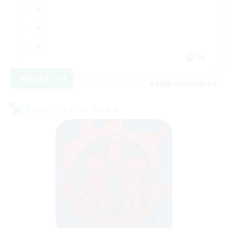
EN
詳細を見る
募集期間: 2026/09/06 まで
クロスワールドリンクシェル