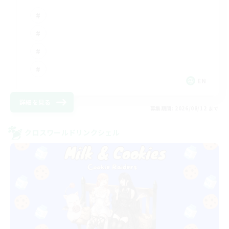
EN
詳細を見る
募集期間: 2026/08/12 まで
クロスワールドリンクシェル