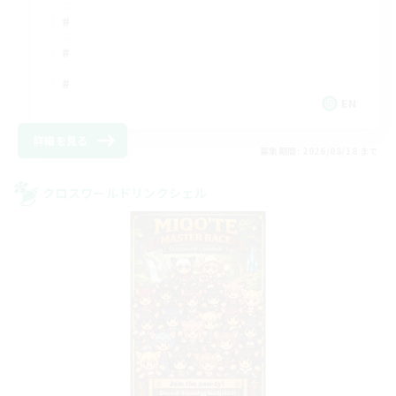
EN
詳細を見る
募集期間: 2026/08/18 まで
クロスワールドリンクシェル