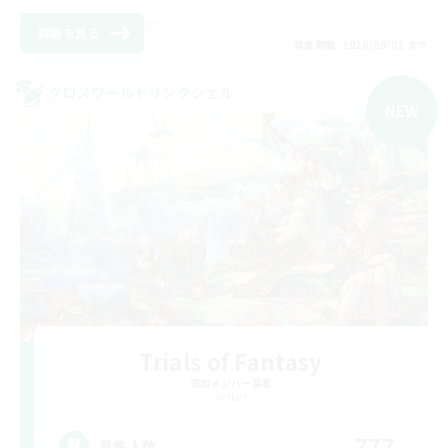
詳細を見る
募集期間: 2026/09/01 まで
クロスワールドリンクシェル
NEW
Trials of Fantasy
追加メンバー募集
Aether
777
募集人数