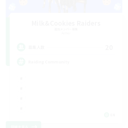
Milk&Cookies Raiders
追加メンバー募集
Aether
20
募集人数
Raiding Community
EN
詳細を見る