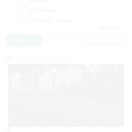
復帰者歓迎
なんでも楽しむ
クリア目指して頑張る
JA / EN
詳細を見る
募集期間: 2026/08/24 まで
クロスワールドリンクシェル