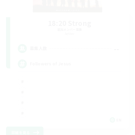
18:20 Strong
追加メンバー募集
Aether
--
募集人数
Followers of Jesus
EN
詳細を見る