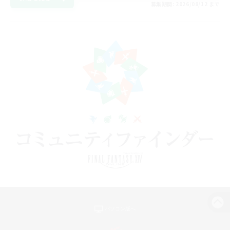
募集期間: 2026/08/12 まで
パソコン版へ