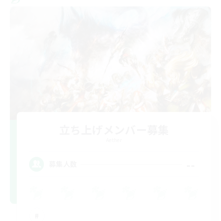
立ち上げメンバー募集
Aether
--
募集人数