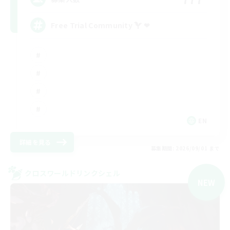
Free Trial Community  ❤
EN
詳細を見る
募集期間: 2026/09/01 まで
クロスワールドリンクシェル
NEW