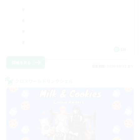
EN
詳細を見る
募集期間: 2026/08/12 まで
クロスワールドリンクシェル