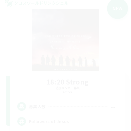
クロスワールドリンクシェル
NEW
18:20 Strong
追加メンバー募集
Aether
--
募集人数
Followers of Jesus