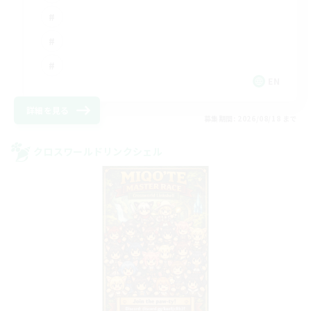
EN
詳細を見る
募集期間: 2026/08/18 まで
クロスワールドリンクシェル