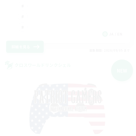
JA / EN
詳細を見る
募集期間: 2026/09/05 まで
クロスワールドリンクシェル
NEW