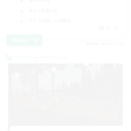
復帰者歓迎
なんでも楽しむ
クリア目指して頑張る
JA / EN
詳細を見る
募集期間: 2026/08/24 まで
クロスワールドリンクシェル