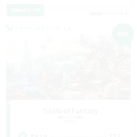
詳細を見る
募集期間: 2026/09/01 まで
クロスワールドリンクシェル
NEW
Trials of Fantasy
追加メンバー募集
Aether
777
募集人数