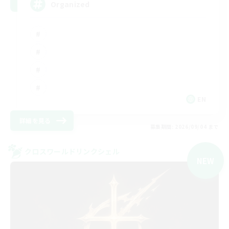
Organized
EN
詳細を見る
募集期間: 2026/09/04 まで
クロスワールドリンクシェル
NEW