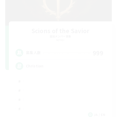
Scions of the Savior
追加メンバー募集
Aether
999
募集人数
Christian
JA / EN