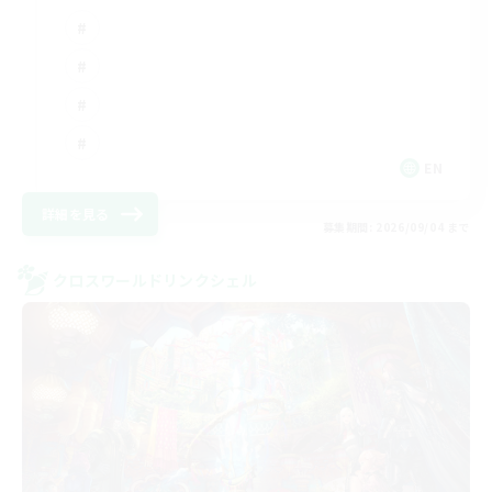
EN
詳細を見る
募集期間: 2026/09/04 まで
クロスワールドリンクシェル