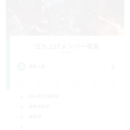
立ち上げメンバー募集
Aether
2
募集人数
初心者/若葉歓迎
復帰者歓迎
絶挑戦