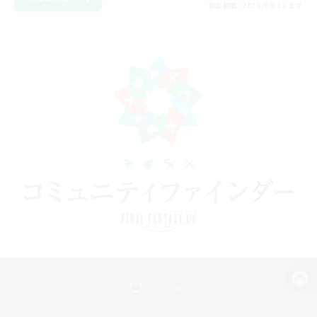
募集期間: 2026/08/12 まで
パソコン版へ