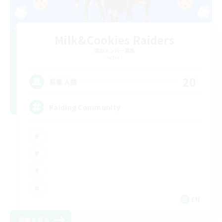
Milk&Cookies Raiders
追加メンバー募集
Aether
20
募集人数
Raiding Community
EN
詳細を見る