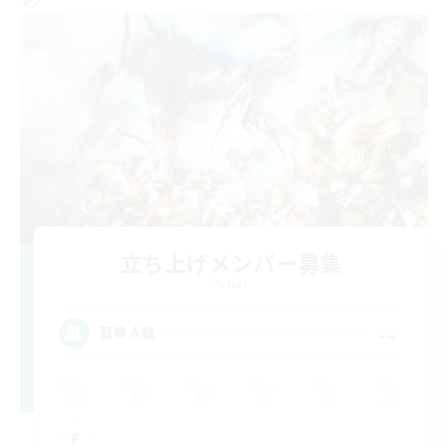
立ち上げメンバー募集
Aether
--
募集人数