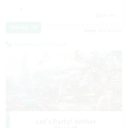
EN / FR
詳細を見る
募集期間: 2026/08/28 まで
クロスワールドリンクシェル
Let's Party! Aether
追加メンバー募集