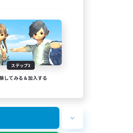
ステップ3
験してみる＆加入する