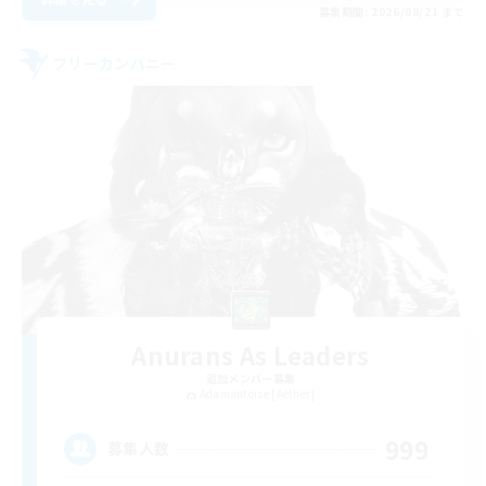
募集期間: 2026/08/21 まで
フリーカンパニー
Anurans As Leaders
追加メンバー募集
Adamantoise [Aether]
999
募集人数