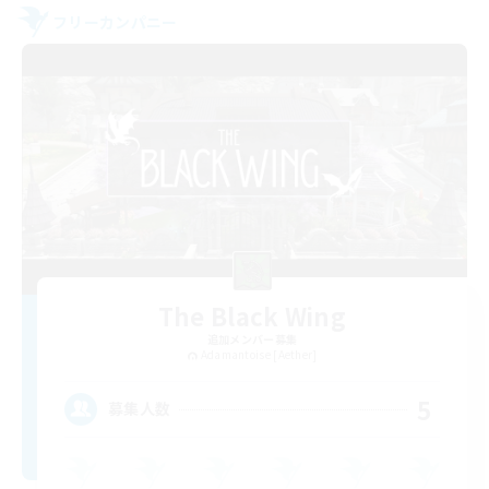
フリーカンパニー
The Black Wing
追加メンバー募集
Adamantoise [Aether]
5
募集人数