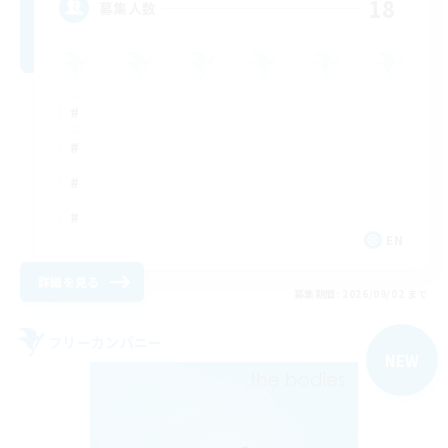
18
募集人数
EN
詳細を見る
募集期間: 2026/09/02 まで
フリーカンパニー
NEW