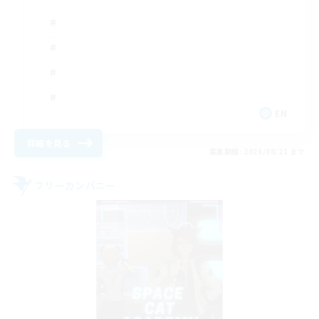
EN
詳細を見る
募集期間: 2026/08/21 まで
フリーカンパニー