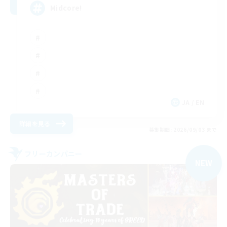
Midcore!
JA / EN
詳細を見る
募集期間: 2026/09/03 まで
フリーカンパニー
NEW