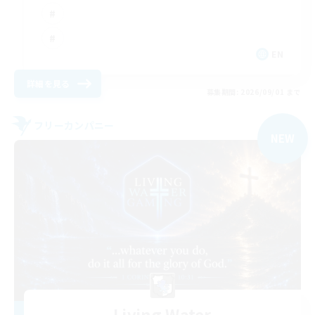
EN
詳細を見る
募集期間: 2026/09/01 まで
フリーカンパニー
NEW
Living Water