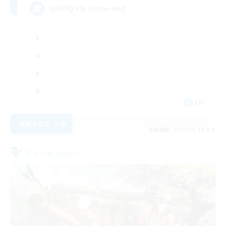
LGBTQ+ & Close-knit
EN
詳細を見る
募集期間: 2026/08/20 まで
フリーカンパニー