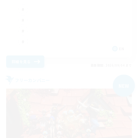
EN
詳細を見る
募集期間: 2026/09/04 まで
フリーカンパニー
NEW