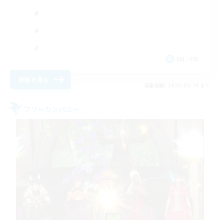
EN / FR
詳細を見る
募集期間: 2026/08/26 まで
フリーカンパニー