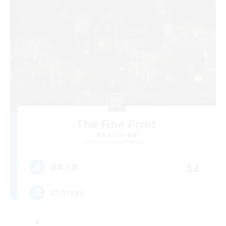
The Fine Print
追加メンバー募集
Adamantoise [Aether]
32
募集人数
GPOSERS