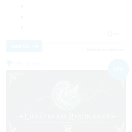
EN
詳細を見る
募集期間: 2026/09/04 まで
フリーカンパニー
NEW