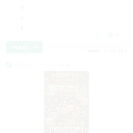
EN
詳細を見る
募集期間: 2026/08/18 まで
クロスワールドリンクシェル