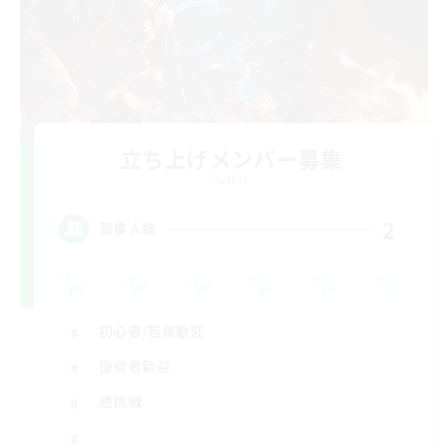
立ち上げメンバー募集
Aether
2
募集人数
初心者/若葉歓迎
復帰者歓迎
絶挑戦