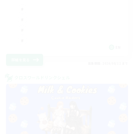
EN
詳細を見る
募集期間: 2026/08/12 まで
クロスワールドリンクシェル