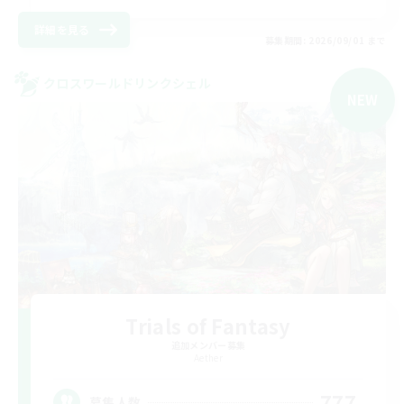
詳細を見る
募集期間: 2026/09/01 まで
クロスワールドリンクシェル
NEW
Trials of Fantasy
追加メンバー募集
Aether
777
募集人数