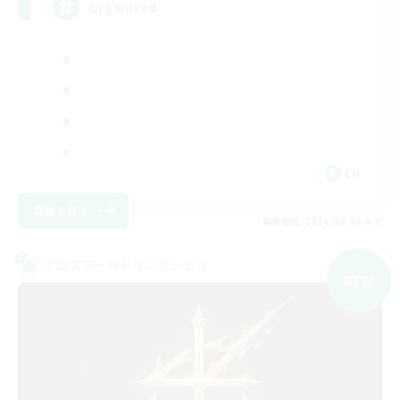
Organized
EN
詳細を見る
募集期間: 2026/09/04 まで
クロスワールドリンクシェル
NEW