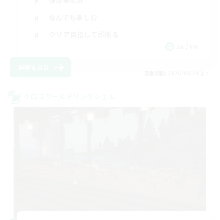
復帰者歓迎
なんでも楽しむ
クリア目指して頑張る
JA / EN
詳細を見る
募集期間: 2026/08/24 まで
クロスワールドリンクシェル