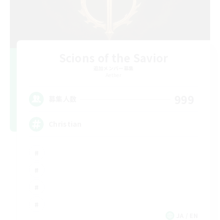
Scions of the Savior
追加メンバー募集
Aether
999
募集人数
Christian
JA / EN