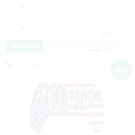
JA / EN
詳細を見る
募集期間: 2026/09/05 まで
クロスワールドリンクシェル
NEW