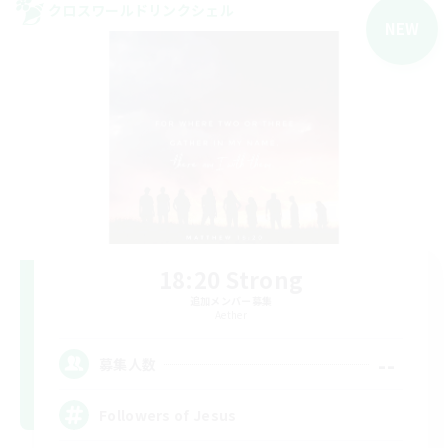
クロスワールドリンクシェル
NEW
18:20 Strong
追加メンバー募集
Aether
--
募集人数
Followers of Jesus