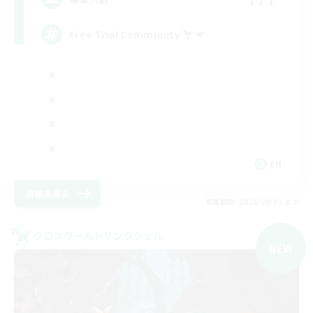
Free Trial Community  ❤
EN
詳細を見る
募集期間: 2026/09/01 まで
クロスワールドリンクシェル
NEW