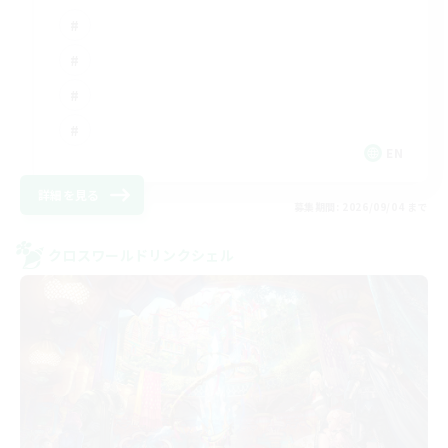
EN
詳細を見る
募集期間: 2026/09/04 まで
クロスワールドリンクシェル