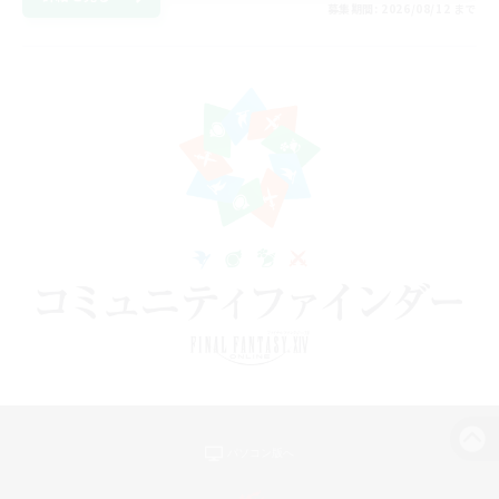
募集期間: 2026/08/12 まで
パソコン版へ