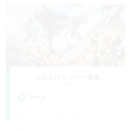
立ち上げメンバー募集
Aether
--
募集人数