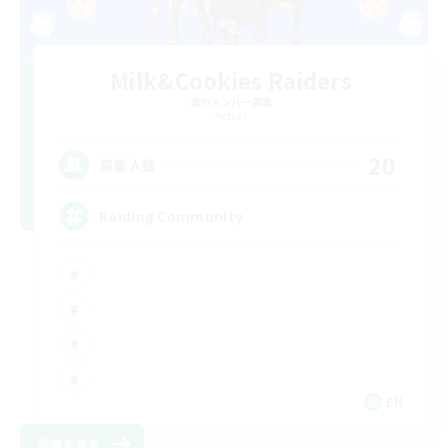
Milk&Cookies Raiders
追加メンバー募集
Aether
20
募集人数
Raiding Community
EN
詳細を見る