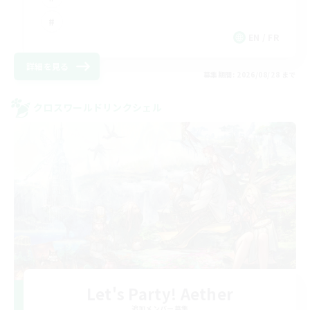
EN / FR
詳細を見る
募集期間: 2026/08/28 まで
クロスワールドリンクシェル
Let's Party! Aether
追加メンバー募集