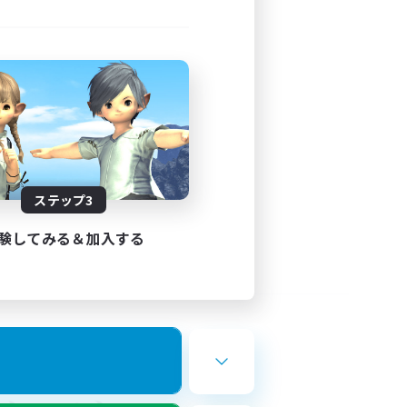
ステップ3
験してみる＆加入する