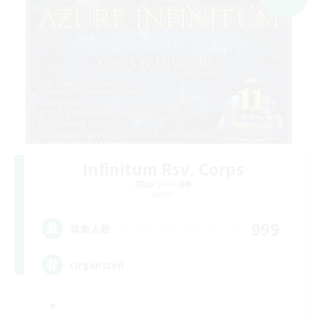
Infinitum Rsv. Corps
追加メンバー募集
Aether
999
募集人数
Organized