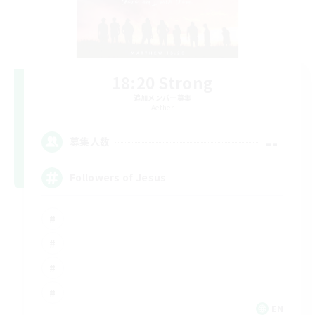
18:20 Strong
追加メンバー募集
Aether
--
募集人数
Followers of Jesus
EN