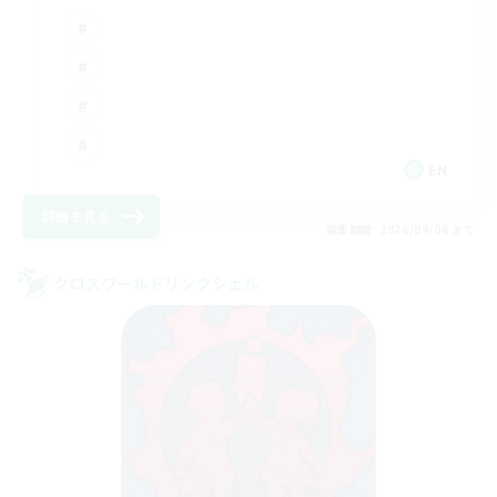
EN
詳細を見る
募集期間: 2026/09/06 まで
クロスワールドリンクシェル