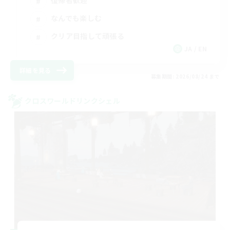
復帰者歓迎
なんでも楽しむ
クリア目指して頑張る
JA / EN
詳細を見る
募集期間: 2026/08/24 まで
クロスワールドリンクシェル