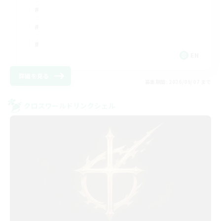
EN
詳細を見る
募集期間: 2026/09/07 まで
クロスワールドリンクシェル