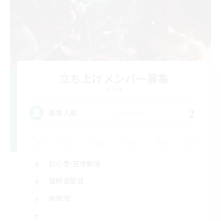
立ち上げメンバー募集
Aether
2
募集人数
初心者/若葉歓迎
復帰者歓迎
絶挑戦