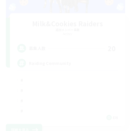
Milk&Cookies Raiders
追加メンバー募集
Aether
20
募集人数
Raiding Community
EN
詳細を見る