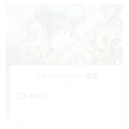
立ち上げメンバー募集
Aether
--
募集人数