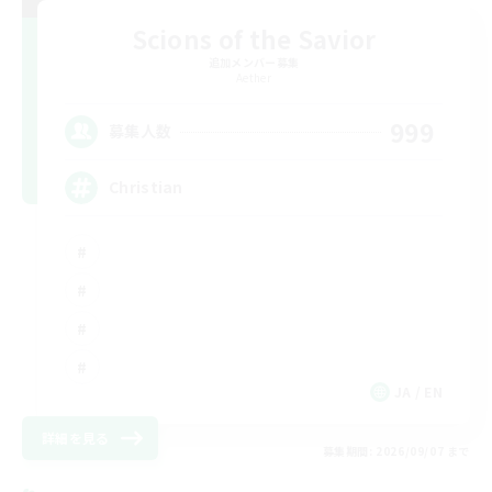
Scions of the Savior
追加メンバー募集
Aether
999
募集人数
Christian
JA / EN
詳細を見る
募集期間: 2026/09/07 まで