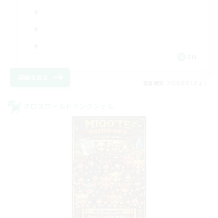
EN
詳細を見る
募集期間: 2026/08/18 まで
クロスワールドリンクシェル