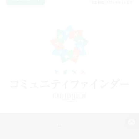
募集期間: 2026/08/12 まで
パソコン版へ