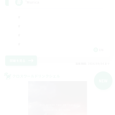
'Murica
EN
詳細を見る
募集期間: 2026/09/04 まで
クロスワールドリンクシェル
NEW