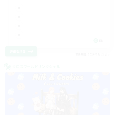
EN
詳細を見る
募集期間: 2026/08/12 まで
クロスワールドリンクシェル