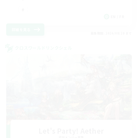
EN / FR
詳細を見る
募集期間: 2026/08/28 まで
クロスワールドリンクシェル
Let's Party! Aether
追加メンバー募集