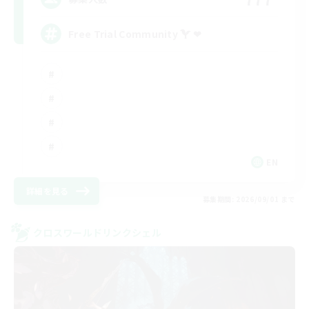
Free Trial Community  ❤
EN
詳細を見る
募集期間: 2026/09/01 まで
クロスワールドリンクシェル