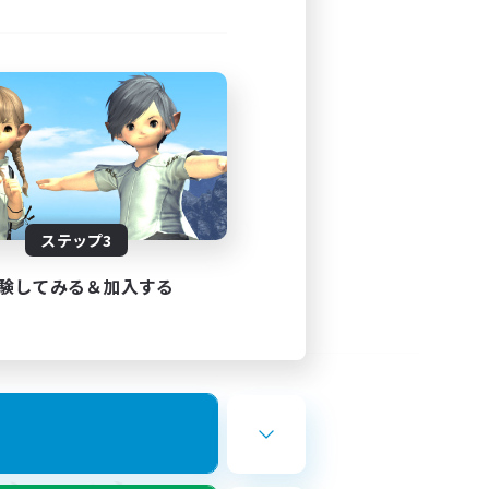
ステップ3
験してみる＆加入する