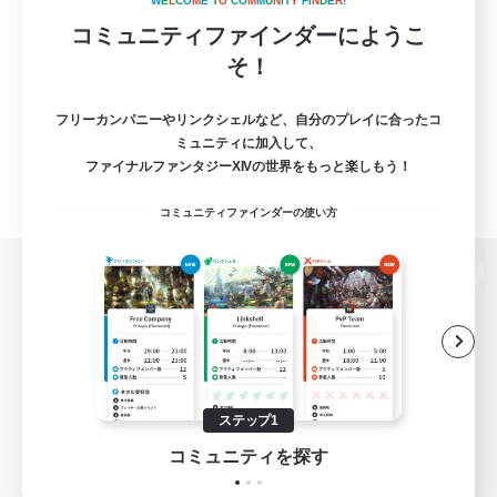
W
E
L
C
O
M
E
T
O
C
O
M
M
U
N
I
T
Y
F
I
N
D
E
R
!
コミュニティファインダーにようこ
そ！
フリーカンパニーやリンクシェルなど、自分のプレイに合ったコ
ミュニティに加入して、
ファイナルファンタジーXIVの世界をもっと楽しもう！
コミュニティファインダーの使い方
パソコン版へ
関連商品
e-STOREで購入
ステップ1
ゲームダウンロード
コミュニティを探す