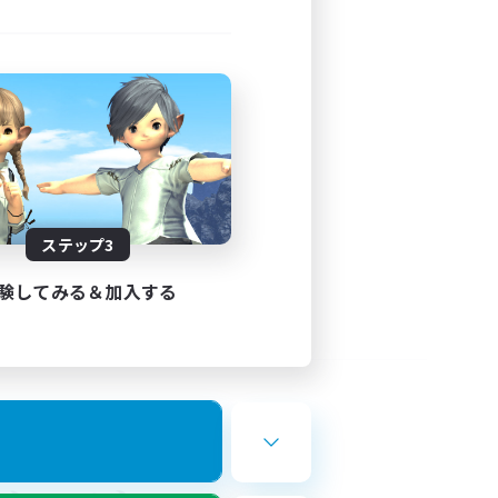
ステップ3
験してみる＆加入する