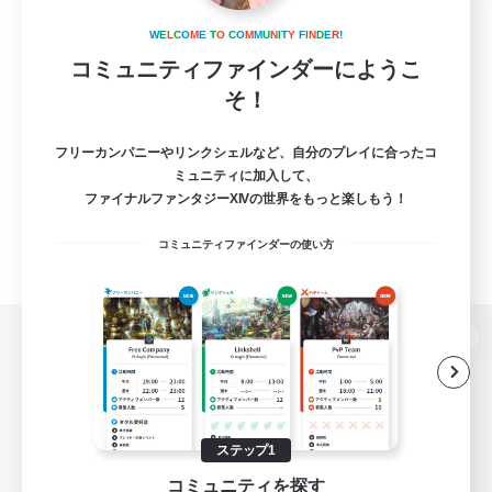
W
E
L
C
O
M
E
T
O
C
O
M
M
U
N
I
T
Y
F
I
N
D
E
R
!
コミュニティファインダーにようこ
そ！
フリーカンパニーやリンクシェルなど、自分のプレイに合ったコ
ミュニティに加入して、
ファイナルファンタジーXIVの世界をもっと楽しもう！
コミュニティファインダーの使い方
パソコン版へ
ステップ1
関連商品
e-STOREで購入
コミュニティを探す