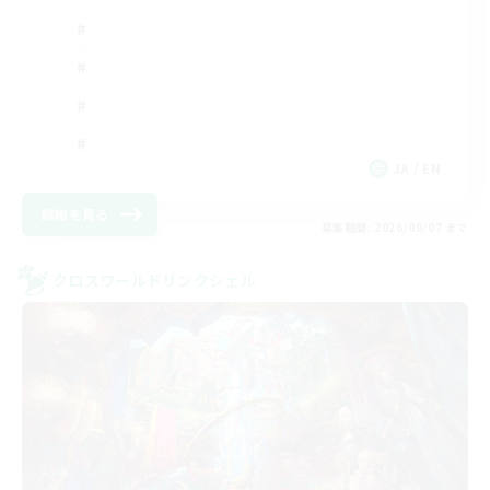
JA / EN
詳細を見る
募集期間: 2026/09/07 まで
クロスワールドリンクシェル