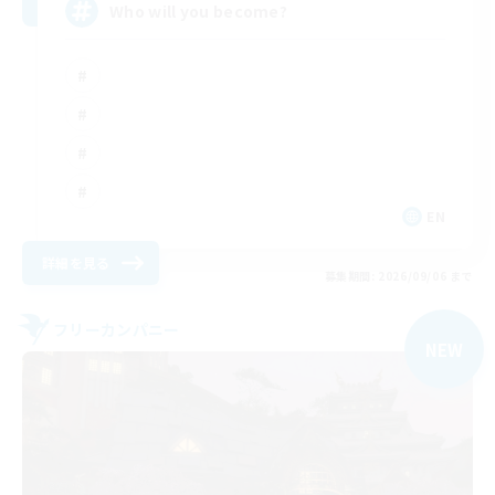
Who will you become?
EN
詳細を見る
募集期間: 2026/09/06 まで
フリーカンパニー
NEW