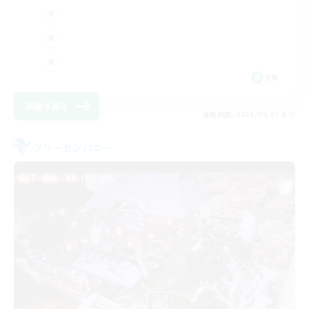
EN
詳細を見る
募集期間: 2026/09/07 まで
フリーカンパニー