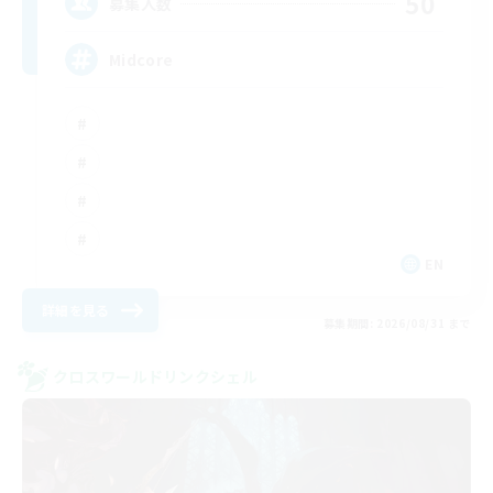
50
募集人数
Midcore
EN
詳細を見る
募集期間: 2026/08/31 まで
クロスワールドリンクシェル