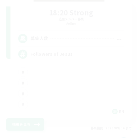
18:20 Strong
追加メンバー募集
Aether
--
募集人数
Followers of Jesus
EN
詳細を見る
募集期間: 2026/09/04 まで