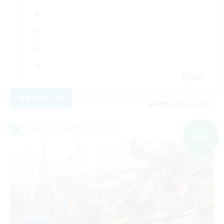
EN
詳細を見る
募集期間: 2026/09/03 まで
クロスワールドリンクシェル
NEW