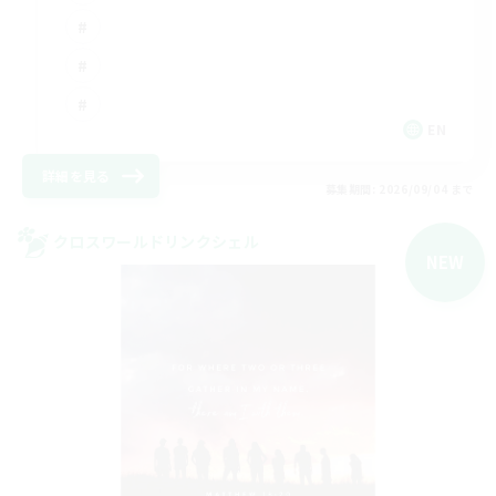
EN
詳細を見る
募集期間: 2026/09/04 まで
クロスワールドリンクシェル
NEW