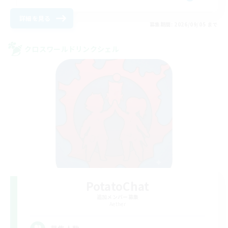
詳細を見る
募集期間: 2026/09/05 まで
クロスワールドリンクシェル
PotatoChat
追加メンバー募集
Aether