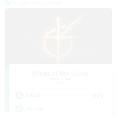
クロスワールドリンクシェル
Scions of the Savior
追加メンバー募集
Aether
999
募集人数
Christian