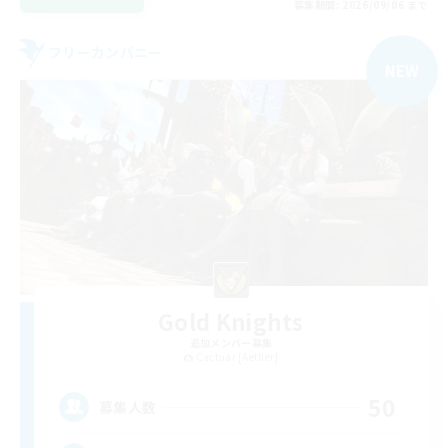
募集期間: 2026/09/06 まで
フリーカンパニー
NEW
Gold Knights
追加メンバー募集
Cactuar [Aether]
50
募集人数