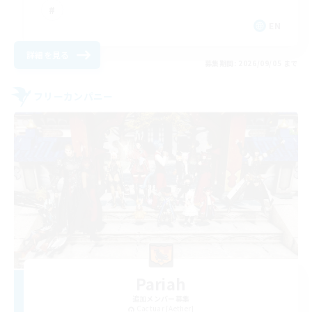
EN
詳細を見る
募集期間: 2026/09/05 まで
フリーカンパニー
Pariah
追加メンバー募集
Cactuar [Aether]