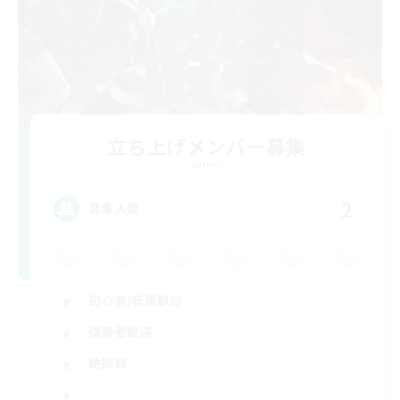
立ち上げメンバー募集
Aether
2
募集人数
初心者/若葉歓迎
復帰者歓迎
絶挑戦