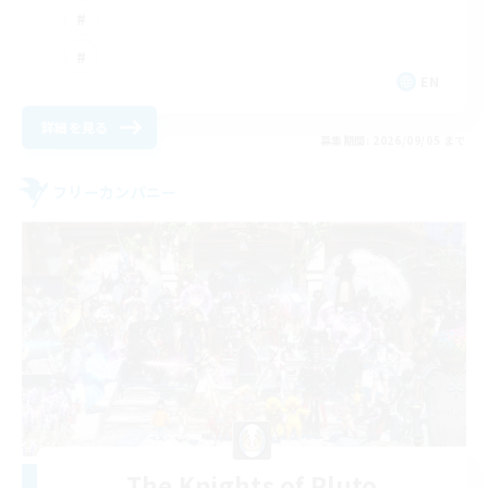
EN
詳細を見る
募集期間: 2026/09/05 まで
フリーカンパニー
The Knights of Pluto