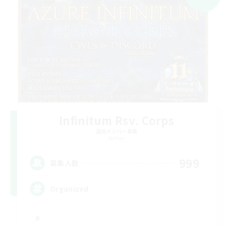
Infinitum Rsv. Corps
追加メンバー募集
Aether
999
募集人数
Organized