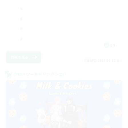
EN
詳細を見る
募集期間: 2026/08/12 まで
クロスワールドリンクシェル