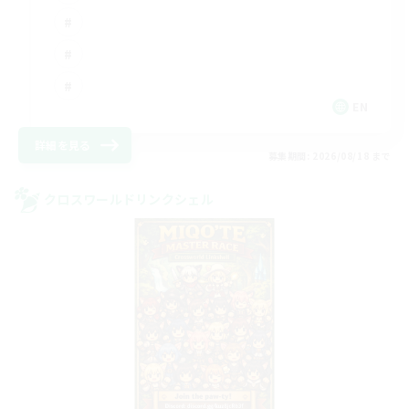
EN
詳細を見る
募集期間: 2026/08/18 まで
クロスワールドリンクシェル