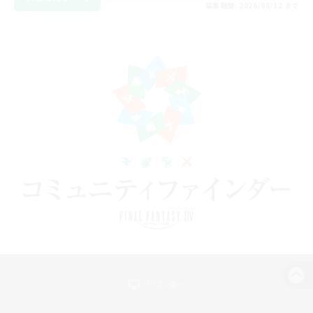
募集期間: 2026/08/12 まで
パソコン版へ