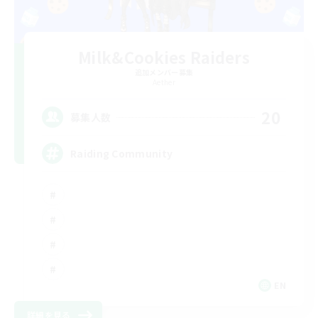
Milk&Cookies Raiders
追加メンバー募集
Aether
20
募集人数
Raiding Community
EN
詳細を見る