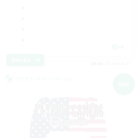
EN
詳細を見る
募集期間: 2026/09/05 まで
クロスワールドリンクシェル
NEW