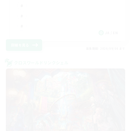
JA / EN
詳細を見る
募集期間: 2026/09/06 まで
クロスワールドリンクシェル