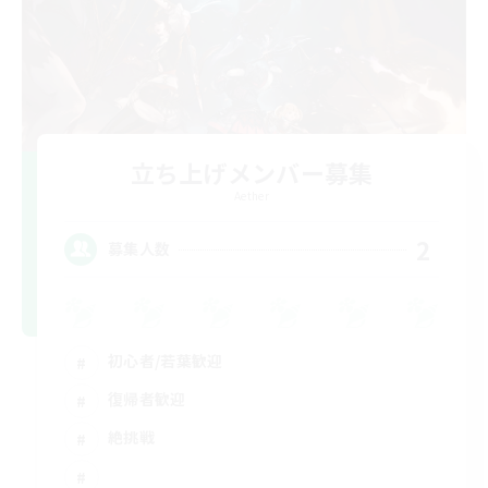
立ち上げメンバー募集
Aether
2
募集人数
初心者/若葉歓迎
復帰者歓迎
絶挑戦