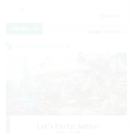
EN / FR
詳細を見る
募集期間: 2026/08/28 まで
クロスワールドリンクシェル
Let's Party! Aether
追加メンバー募集