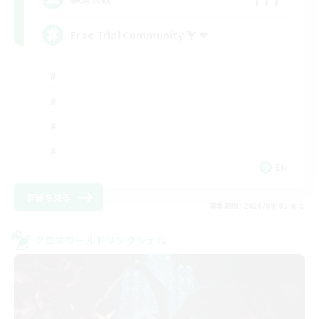
Free Trial Community  ❤
EN
詳細を見る
募集期間: 2026/09/01 まで
クロスワールドリンクシェル