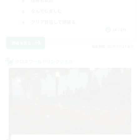
復帰者歓迎
なんでも楽しむ
クリア目指して頑張る
JA / EN
詳細を見る
募集期間: 2026/08/24 まで
クロスワールドリンクシェル