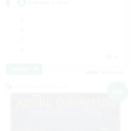
Followers of Jesus
EN
詳細を見る
募集期間: 2026/09/04 まで
クロスワールドリンクシェル
NEW