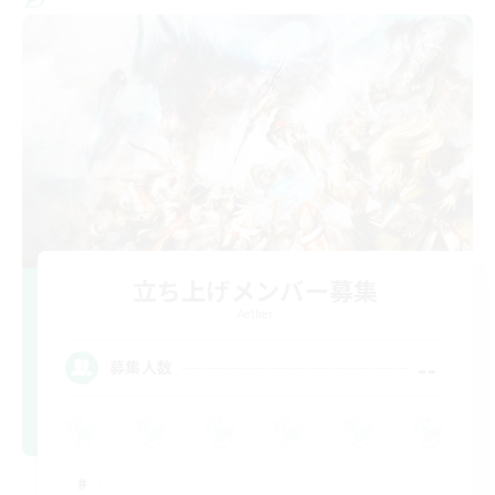
立ち上げメンバー募集
Aether
--
募集人数