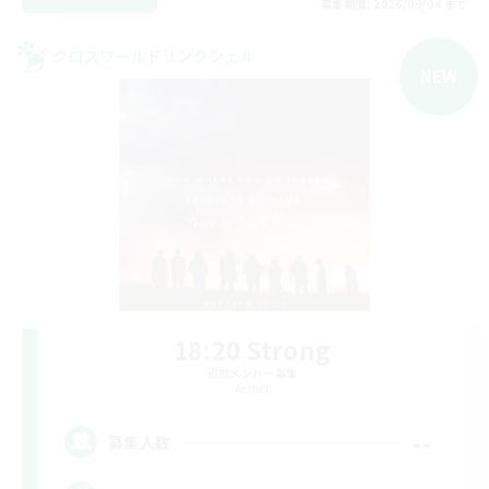
募集期間: 2026/09/04 まで
クロスワールドリンクシェル
NEW
18:20 Strong
追加メンバー募集
Aether
--
募集人数