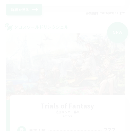
詳細を見る
募集期間: 2026/09/01 まで
クロスワールドリンクシェル
NEW
Trials of Fantasy
追加メンバー募集
Aether
777
募集人数