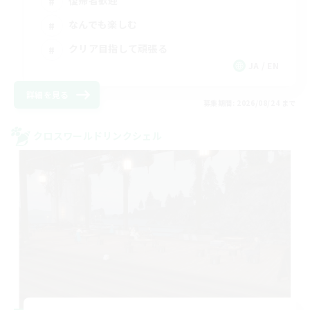
復帰者歓迎
なんでも楽しむ
クリア目指して頑張る
JA / EN
詳細を見る
募集期間: 2026/08/24 まで
クロスワールドリンクシェル