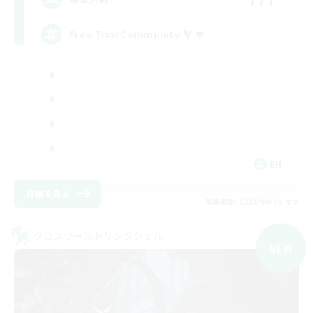
Free Trial Community  ❤
EN
詳細を見る
募集期間: 2026/09/01 まで
クロスワールドリンクシェル
NEW