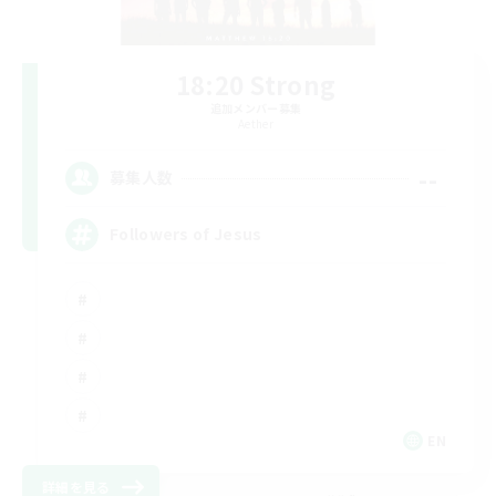
18:20 Strong
追加メンバー募集
Aether
--
募集人数
Followers of Jesus
EN
詳細を見る