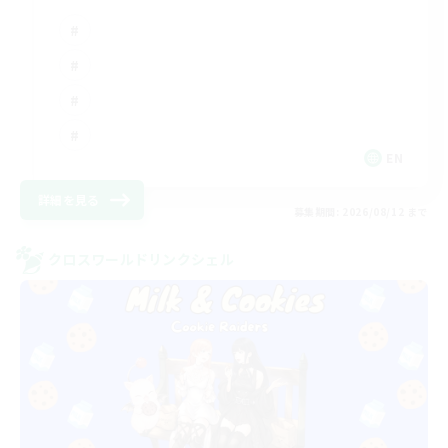
EN
詳細を見る
募集期間: 2026/08/12 まで
クロスワールドリンクシェル