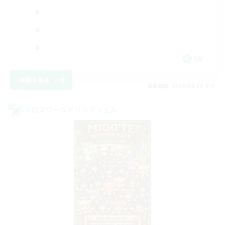
EN
詳細を見る
募集期間: 2026/08/18 まで
クロスワールドリンクシェル