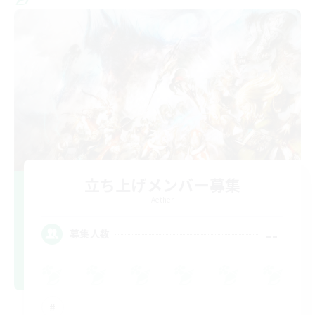
立ち上げメンバー募集
Aether
--
募集人数