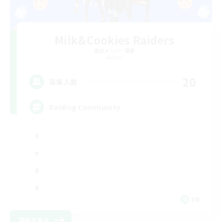
Milk&Cookies Raiders
追加メンバー募集
Aether
20
募集人数
Raiding Community
EN
詳細を見る