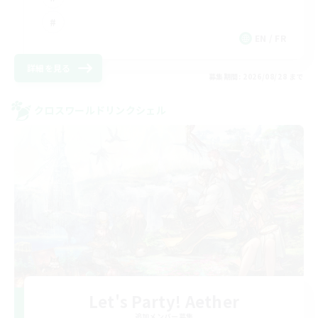
EN / FR
詳細を見る
募集期間: 2026/08/28 まで
クロスワールドリンクシェル
Let's Party! Aether
追加メンバー募集