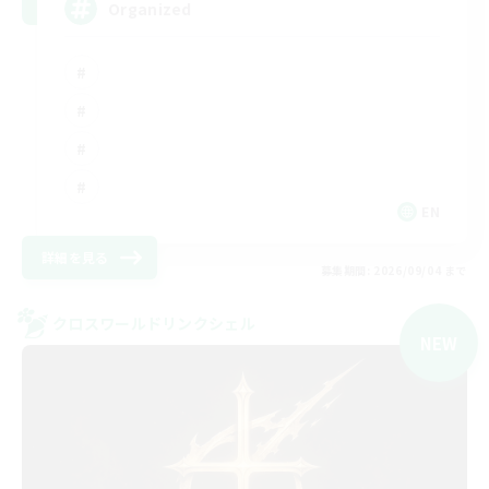
Organized
EN
詳細を見る
募集期間: 2026/09/04 まで
クロスワールドリンクシェル
NEW