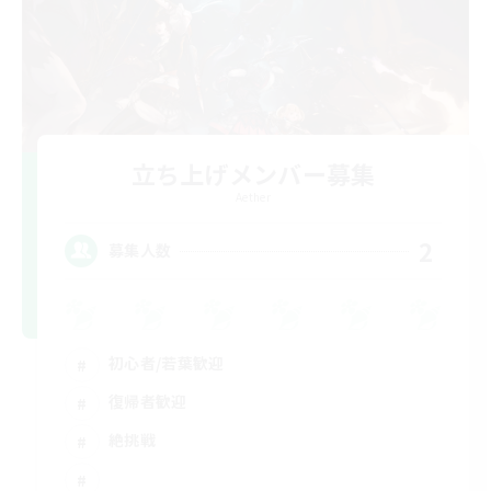
立ち上げメンバー募集
Aether
2
募集人数
初心者/若葉歓迎
復帰者歓迎
絶挑戦