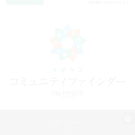
募集期間: 2026/08/12 まで
パソコン版へ