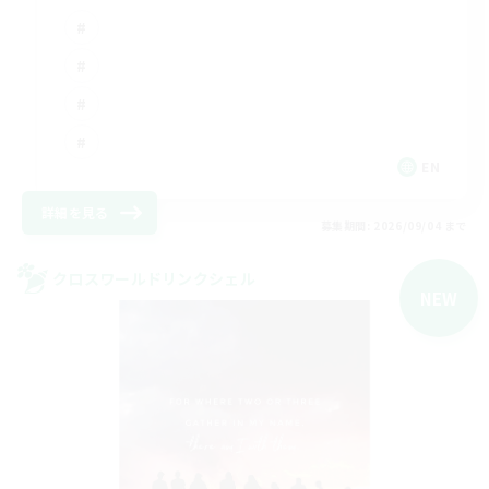
EN
詳細を見る
募集期間: 2026/09/04 まで
クロスワールドリンクシェル
NEW