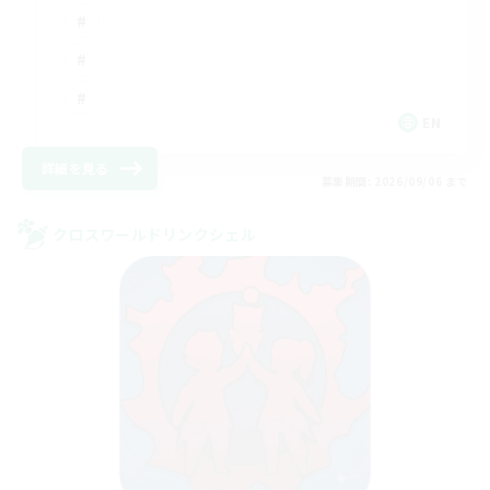
EN
詳細を見る
募集期間: 2026/09/06 まで
クロスワールドリンクシェル