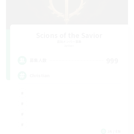
Scions of the Savior
追加メンバー募集
Aether
999
募集人数
Christian
JA / EN