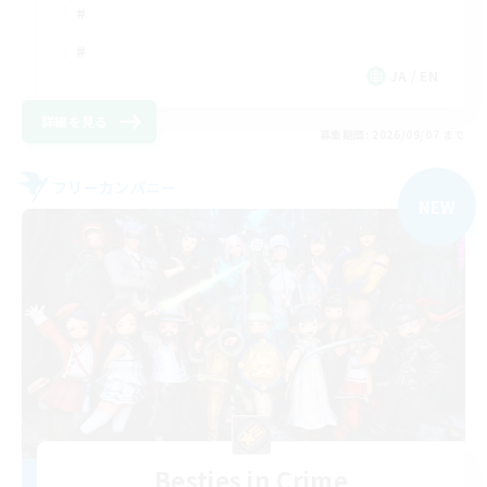
JA / EN
詳細を見る
募集期間: 2026/09/07 まで
フリーカンパニー
NEW
Besties in Crime