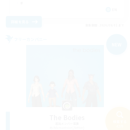
EN
詳細を見る
募集期間: 2026/09/02 まで
フリーカンパニー
NEW
The Bodies
検索する
追加メンバー募集
42件
Adamantoise [Aether]