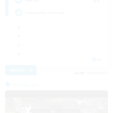
Community Oriented
EN
詳細を見る
募集期間: 2026/09/08 まで
フリーカンパニー