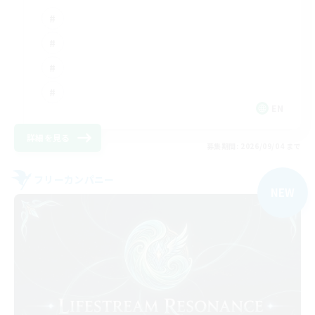
EN
詳細を見る
募集期間: 2026/09/04 まで
フリーカンパニー
NEW