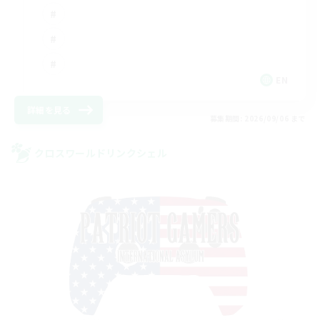
EN
詳細を見る
募集期間: 2026/09/06 まで
クロスワールドリンクシェル