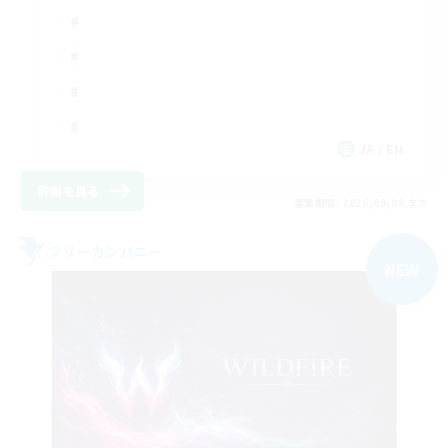
JA / EN
詳細を見る
募集期間: 2026/09/08 まで
フリーカンパニー
NEW