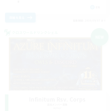
EN
詳細を見る
募集期間: 2026/09/07 まで
クロスワールドリンクシェル
NEW
Infinitum Rsv. Corps
追加メンバー募集
Aether