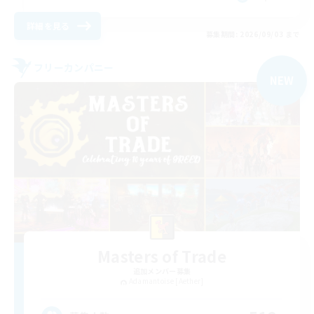
詳細を見る
募集期間: 2026/09/03 まで
フリーカンパニー
NEW
Masters of Trade
追加メンバー募集
Adamantoise [Aether]