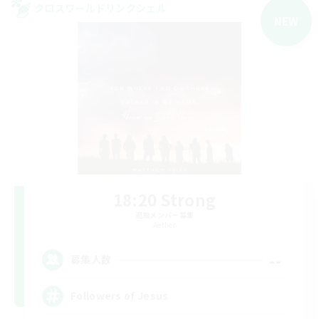
クロスワールドリンクシェル
NEW
18:20 Strong
追加メンバー募集
Aether
--
募集人数
Followers of Jesus