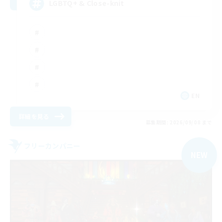
LGBTQ+ & Close-knit
EN
詳細を見る
募集期間: 2026/09/08 まで
フリーカンパニー
NEW