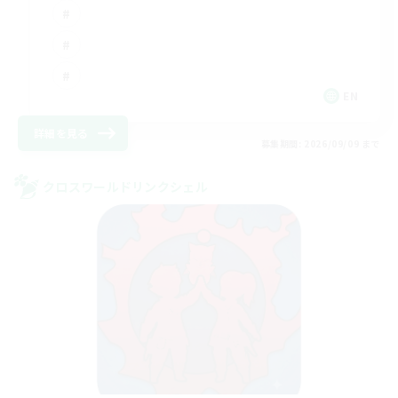
EN
詳細を見る
募集期間: 2026/09/09 まで
クロスワールドリンクシェル