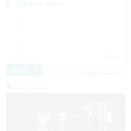
Midcore Raiding
EN
詳細を見る
募集期間: 2026/09/04 まで
フリーカンパニー