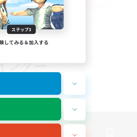
ステップ3
験してみる＆加入する