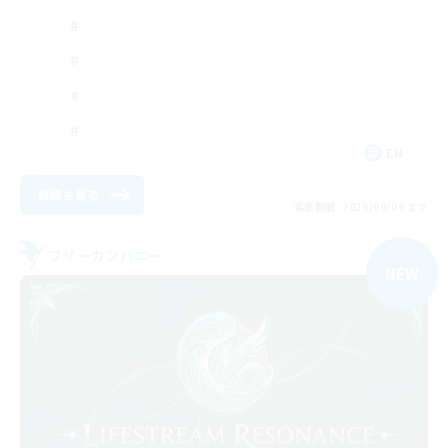
EN
詳細を見る
募集期間: 2026/09/06 まで
フリーカンパニー
NEW