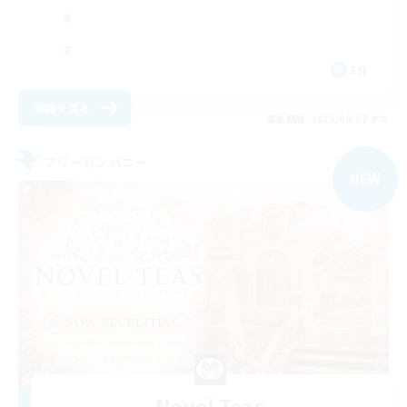
EN
詳細を見る
募集期間: 2026/09/02 まで
フリーカンパニー
NEW
Novel Teas