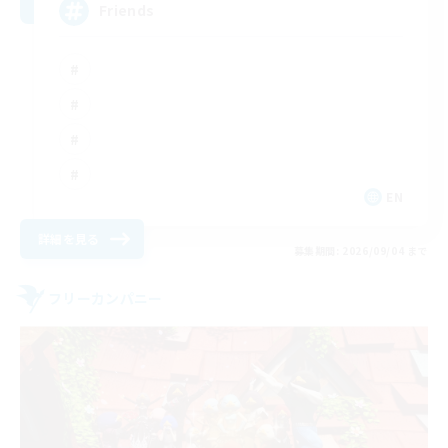
Friends
EN
詳細を見る
募集期間: 2026/09/04 まで
フリーカンパニー