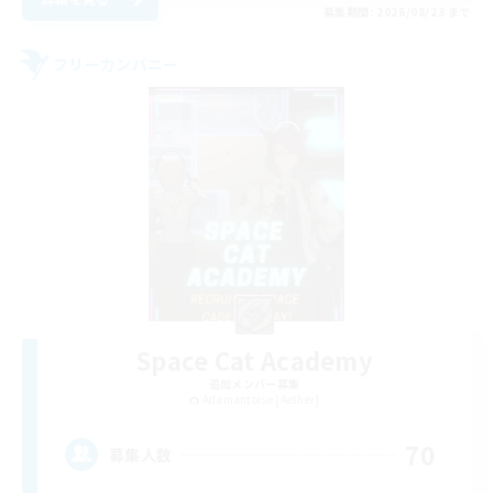
募集期間: 2026/08/23 まで
フリーカンパニー
Space Cat Academy
追加メンバー募集
Adamantoise [Aether]
70
募集人数