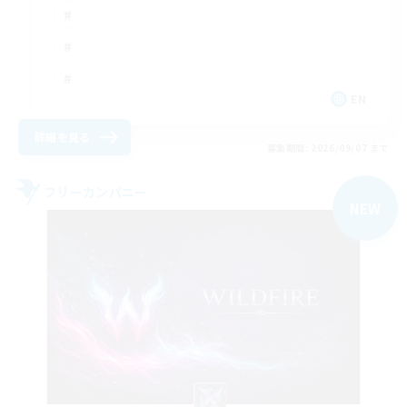
EN
詳細を見る
募集期間: 2026/09/07 まで
フリーカンパニー
NEW