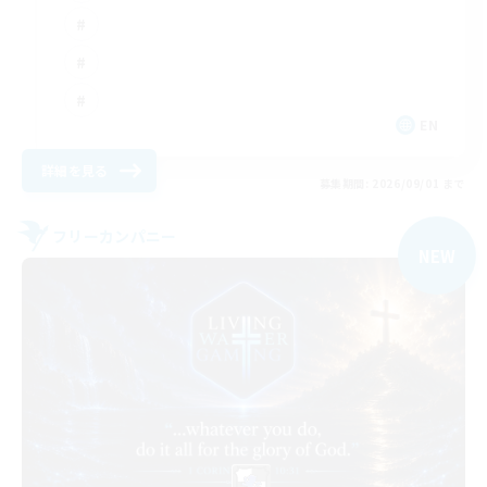
EN
詳細を見る
募集期間: 2026/09/01 まで
フリーカンパニー
NEW