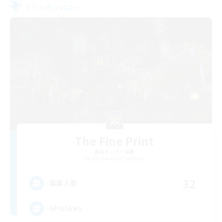
フリーカンパニー
The Fine Print
追加メンバー募集
Adamantoise [Aether]
32
募集人数
GPOSERS