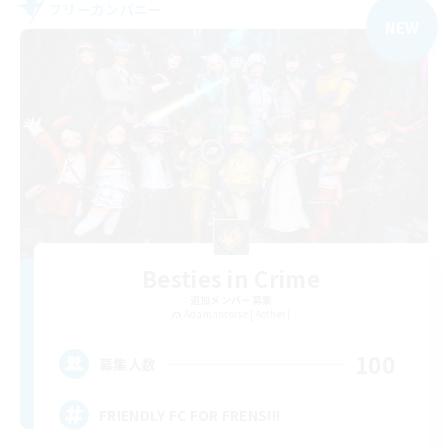
フリーカンパニー
NEW
Besties in Crime
追加メンバー募集
Adamantoise [Aether]
100
募集人数
FRIENDLY FC FOR FRENS!!!