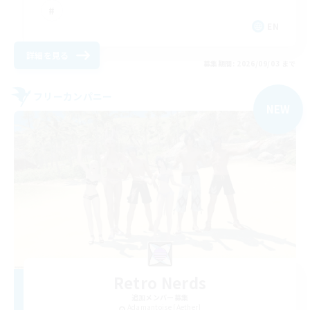
EN
詳細を見る
募集期間: 2026/09/03 まで
フリーカンパニー
NEW
Retro Nerds
追加メンバー募集
Adamantoise [Aether]