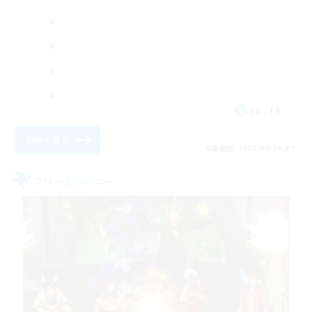
EN / FR
詳細を見る
募集期間: 2026/08/26 まで
フリーカンパニー