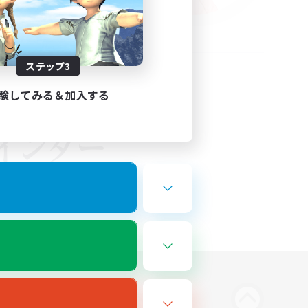
ステップ3
験してみる＆加入する