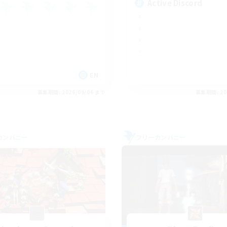
Active Discord
EN
募集期間: 2026/09/06 まで
募集期間: 20
カンパニー
フリーカンパニー