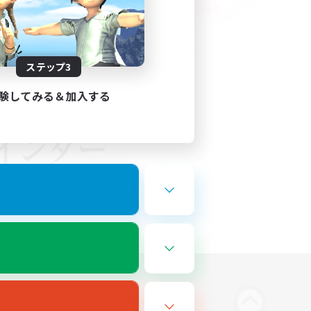
ステップ3
験してみる＆加入する