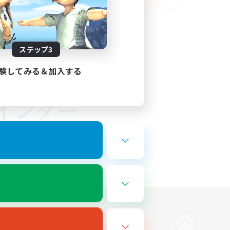
ステップ3
験してみる＆加入する