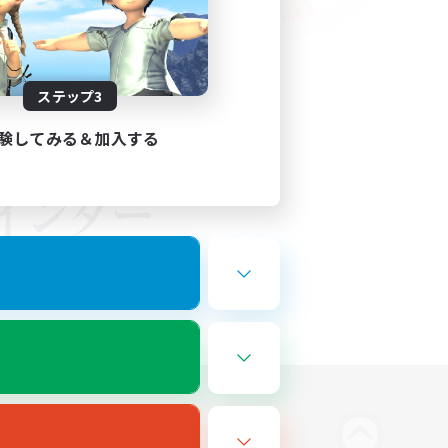
ステップ3
験してみる＆加入する