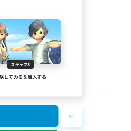
ステップ3
験してみる＆加入する