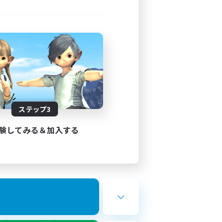
ステップ3
験してみる＆加入する