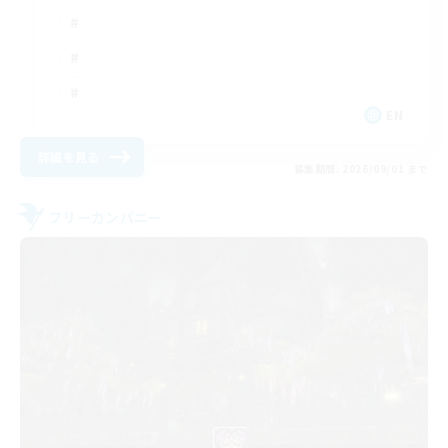
EN
詳細を見る
募集期間: 2026/09/01 まで
フリーカンパニー