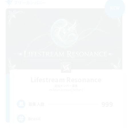
フリーカンパニー
NEW
Lifestream Resonance
追加メンバー募集
Adamantoise [Aether]
999
募集人数
Brasil