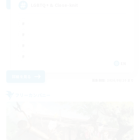
LGBTQ+ & Close-knit
EN
詳細を見る
募集期間: 2026/08/20 まで
フリーカンパニー