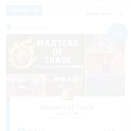
詳細を見る
募集期間: 2026/09/03 まで
フリーカンパニー
NEW
Masters of Trade
追加メンバー募集
Adamantoise [Aether]