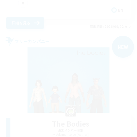
EN
詳細を見る
募集期間: 2026/09/02 まで
フリーカンパニー
NEW
The Bodies
追加メンバー募集
Adamantoise [Aether]