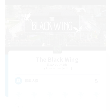
The Black Wing
追加メンバー募集
Adamantoise [Aether]
5
募集人数