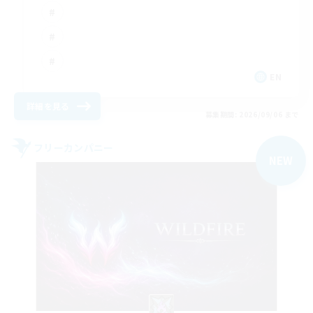
EN
詳細を見る
募集期間: 2026/09/06 まで
フリーカンパニー
NEW