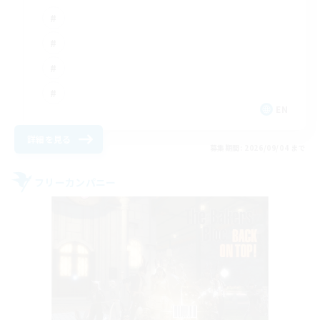
EN
詳細を見る
募集期間: 2026/09/04 まで
フリーカンパニー