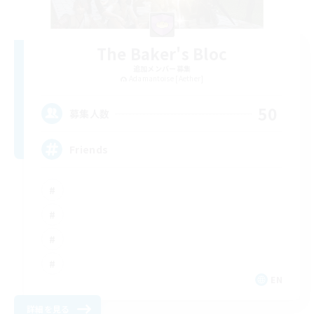
The Baker's Bloc
追加メンバー募集
Adamantoise [Aether]
50
募集人数
Friends
EN
詳細を見る