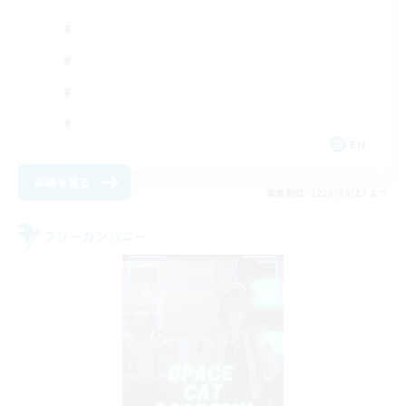
EN
詳細を見る
募集期間: 2026/08/23 まで
フリーカンパニー