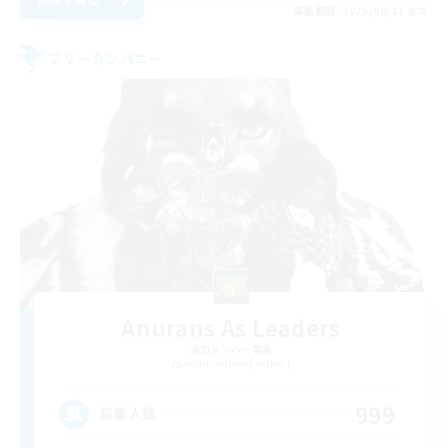
募集期間: 2026/08/21 まで
フリーカンパニー
Anurans As Leaders
追加メンバー募集
Adamantoise [Aether]
999
募集人数