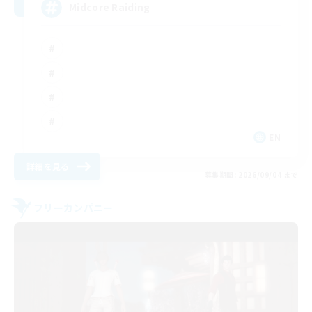
Midcore Raiding
EN
詳細を見る
募集期間: 2026/09/04 まで
フリーカンパニー