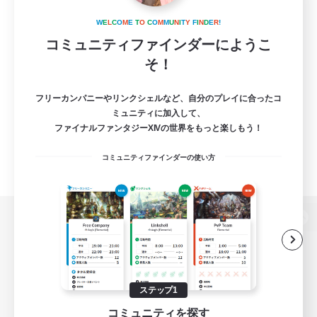
W
E
L
C
O
M
E
T
O
C
O
M
M
U
N
I
T
Y
F
I
N
D
E
R
!
コミュニティファインダーにようこ
そ！
フリーカンパニーやリンクシェルなど、自分のプレイに合ったコ
ミュニティに加入して、
ファイナルファンタジーXIVの世界をもっと楽しもう！
コミュニティファインダーの使い方
パソコン版へ
ステップ1
関連商品
e-STOREで購入
コミュニティを探す